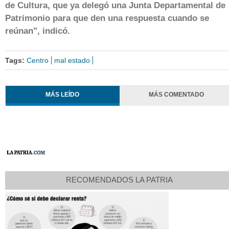
de Cultura, que ya delegó una Junta Departamental de
Patrimonio para que den una respuesta cuando se
reúnan", indicó.
Tags:
Centro
mal estado
MÁS LEÍDO
MÁS COMENTADO
RECOMENDADOS LA PATRIA