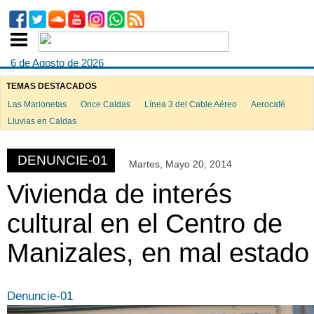
6 de Agosto de 2026
TEMAS DESTACADOS
Las Marionetas
Once Caldas
Línea 3 del Cable Aéreo
Aerocafé
Lluvias en Caldas
DENUNCIE-01
Martes, Mayo 20, 2014
Vivienda de interés
cultural en el Centro de
Manizales, en mal estado
Denuncie-01