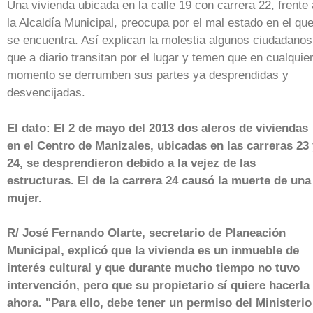
Una vivienda ubicada en la calle 19 con carrera 22, frente 
la Alcaldía Municipal, preocupa por el mal estado en el qu
se encuentra. Así explican la molestia algunos ciudadanos
que a diario transitan por el lugar y temen que en cualquie
momento se derrumben sus partes ya desprendidas y
desvencijadas.
El dato: El 2 de mayo del 2013 dos aleros de viviendas
en el Centro de Manizales, ubicadas en las carreras 23
24, se desprendieron debido a la vejez de las
estructuras. El de la carrera 24 causó la muerte de una
mujer.
R/ José Fernando Olarte, secretario de Planeación
Municipal, explicó que la vivienda es un inmueble de
interés cultural y que durante mucho tiempo no tuvo
intervención, pero que su propietario sí quiere hacerla
ahora. "Para ello, debe tener un permiso del Ministerio