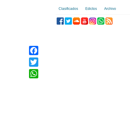
Clasificados
Edictos
Archivo
Facebook
Twitter
WhatsApp