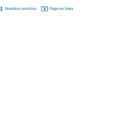
Nuestros servicios
Pago en línea