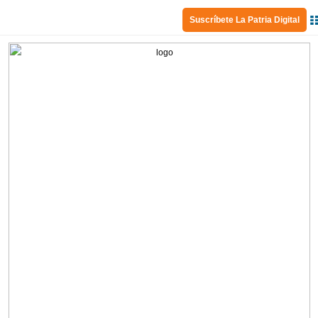
Suscríbete La Patria Digital