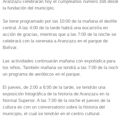
Aranzazu celebrarán hoy el cumpleaños número 168 desd
la fundación del municipio.
Se tiene programado por las 10:00 de la mañana el desfile
central. A las 4:00 de la tarde habrá una eucaristía en
acción de gracias, mientras que a las 7:00 de la noche se
celebrará con la serenata a Aranzazu en el parque de
Bolívar.
Las actividades continuarán mañana con expolúdica para
los niños. También mañana se tendrá a las 7:00 de la noc
un programa de aeróbicos en el parque.
El jueves, de 2:00 a 6:00 de la tarde, se tendrán una
exposición fotográfica de la historia de Aranzazu en la
Normal Superior. A las 7:00 de la noche el jueves de la
cultura es con un conversatorio sobre la historia del
municipio, el cual se tendrán en el centro cultural.