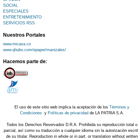
SOCIAL
ESPECIALES
ENTRETENIMIENTO
SERVICIOS RSS
Nuestros Portales
www.micasa.co
www.qhubo.com/epaper/manizales/
Hacemos parte de:
El uso de este sitio web implica la aceptación de los
Términos y
Condiciones
y
Políticas de privacidad
de LA PATRIA S.A.
Todos los Derechos Reservados D.R.A. Prohibida su reproducción total o
parcial, así como su traducción a cualquier idioma sin la autorización escri
de su titular. Reproduction in whole or in part, or translation without written