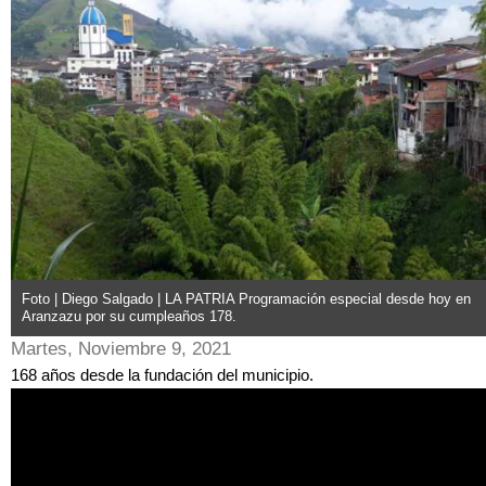
Foto | Diego Salgado | LA PATRIA Programación especial desde hoy en
Aranzazu por su cumpleaños 178.
Martes, Noviembre 9, 2021
168 años desde la fundación del municipio.
LoW-dfr-0r8