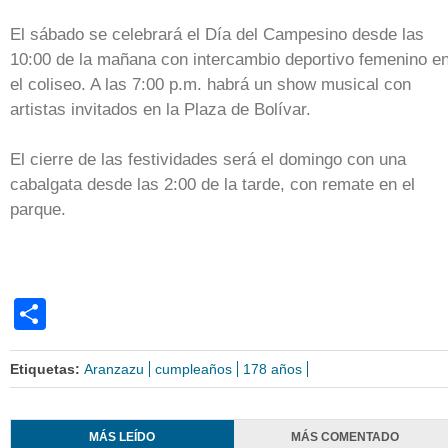
El sábado se celebrará el Día del Campesino desde las
10:00 de la mañana con intercambio deportivo femenino e
el coliseo. A las 7:00 p.m. habrá un show musical con
artistas invitados en la Plaza de Bolívar.
El cierre de las festividades será el domingo con una
cabalgata desde las 2:00 de la tarde, con remate en el
parque.
Share
Etiquetas:
Aranzazu
cumpleaños
178 años
MÁS LEÍDO
MÁS COMENTADO