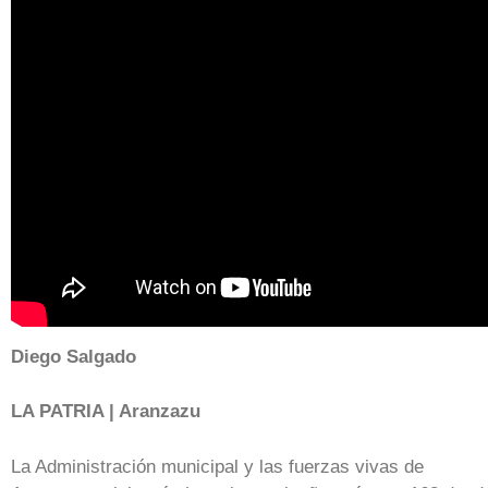
Diego Salgado
LA PATRIA | Aranzazu
La Administración municipal y las fuerzas vivas de