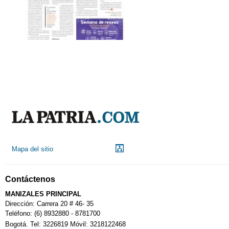
Mapa del sitio
Contáctenos
MANIZALES PRINCIPAL
Dirección: Carrera 20 # 46- 35
Teléfono: (6) 8932880 - 8781700
Bogotá. Tel: 3226819 Móvil: 3218122468