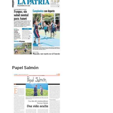
Papel Salmón