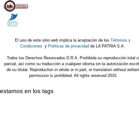
El uso de este sitio web implica la aceptación de los
Términos y
Condiciones
y
Políticas de privacidad
de LA PATRIA S.A.
Todos los Derechos Reservados D.R.A. Prohibida su reproducción total o
parcial, así como su traducción a cualquier idioma sin la autorización escri
de su titular. Reproduction in whole or in part, or translation without written
permission is prohibited. All rights reserved 2015
estamos en los tags