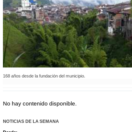
168 años desde la fundación del municipio.
No hay contenido disponible.
NOTICIAS DE LA SEMANA