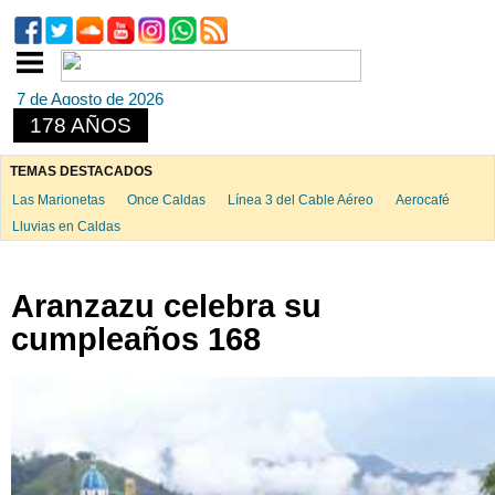
7 de Agosto de 2026
178 AÑOS
TEMAS DESTACADOS
Las Marionetas
Once Caldas
Línea 3 del Cable Aéreo
Aerocafé
Lluvias en Caldas
Aranzazu celebra su
cumpleaños 168