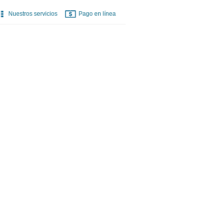
Nuestros servicios
Pago en línea