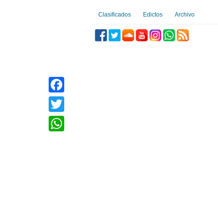
Clasificados
Edictos
Archivo
Facebook
Twitter
WhatsApp