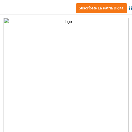
Suscríbete La Patria Digital