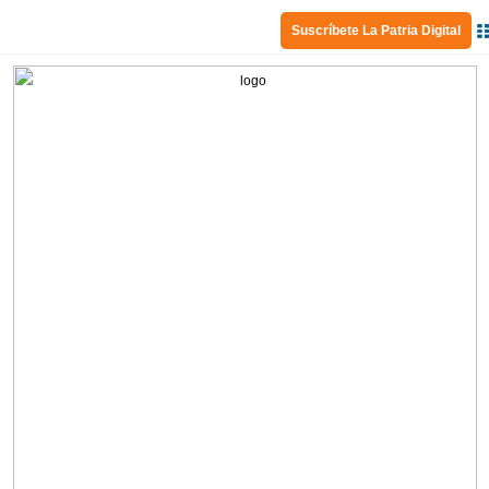
Suscríbete La Patria Digital