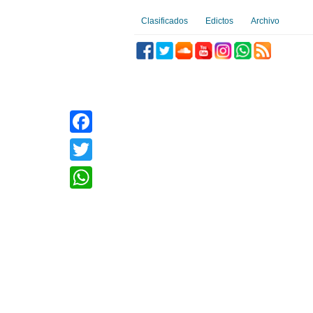
Clasificados
Edictos
Archivo
Facebook
Twitter
WhatsApp