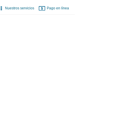
Nuestros servicios
Pago en línea