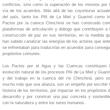
conflictos, sino como la superación de los mismos por 
vía de los acuerdos. Más allá de las coyunturas actual
del país, tanto los PAI de La Miel y Guarinó como l
Pactos por la cuenca Chinchiná se han construido co
plataformas de articulación y diálogo que contribuyen a 
construcción de paz en sus territorios, en la medida q
han sabido canalizar las energías de los actores que ant
se enfrentaban para traducirlas en acuerdos para consegu
propósitos comunes.
Los Pactos por el Agua y las Cuencas constituyen 
evolución natural de los procesos PAI de La Miel y Guari
y del trabajo en la cuenca del río Chinchiná, pero s
mucho más que una alianza, son un empeño por escribir 
historia de los territorios, por impactar en los propósitos 
desarrollo y por construir una paz concreta y sostenibl
con la naturaleza y entre los seres humanos.