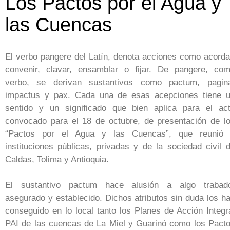
Los Pactos por el Agua y
las Cuencas
El verbo pangere del Latín, denota acciones como acorda
convenir, clavar, ensamblar o fijar. De pangere, co
verbo, se derivan sustantivos como pactum, pagin
impactus y pax. Cada una de esas acepciones tiene 
sentido y un significado que bien aplica para el ac
convocado para el 18 de octubre, de presentación de l
“Pactos por el Agua y las Cuencas”, que reunió
instituciones públicas, privadas y de la sociedad civil 
Caldas, Tolima y Antioquia.
El sustantivo pactum hace alusión a algo trabad
asegurado y establecido. Dichos atributos sin duda los h
conseguido en lo local tanto los Planes de Acción Integr
PAI de las cuencas de La Miel y Guarinó como los Pact