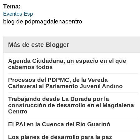
Tema:
Eventos Esp
blog de pdpmagdalenacentro
Más de este Blogger
Agenda Ciudadana, un espacio en el que
cabemos todos
Procesos del PDPMC, de la Vereda
Cañaveral al Parlamento Juvenil Andino
Trabajando desde La Dorada por la
construcción de desarrollo en el Magdalena
Centro
El PAI en la Cuenca del Río Guarinó
Los planes de desarrollo para la paz