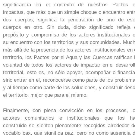
significancia en el contexto de nuestros Pactos 
impactus, que más que un simple choque o encuentro ent
dos cuerpos, significa la penetración de uno de es
cuerpos en otro. Sin duda, dicho significado refleja 
propósito y compromiso de los actores institucionales 
su encuentro con los territorios y sus comunidades. Muc
más allá de la presencia de los actores institucionales en 
territorio, los Pactos por el Agua y las Cuencas ratifican 
voluntad de todos los actores de impactar en el desarrol
territorial, esto es, no sólo apoyar, acompañar o financia
sino entrar en él, reconocerse como parte de los problem
y al tiempo como parte de las soluciones, y construir des
el territorio, mejor que para el mismo.
Finalmente, con plena convicción en los procesos, l
actores comunitarios e institucionales que los h
construido se sienten plenamente recogidos alrededor d
vocablo pax, que significa paz, pero no como ausencia 