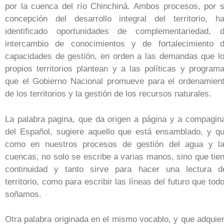
por la cuenca del río Chinchiná. Ambos procesos, por 
concepción del desarrollo integral del territorio, h
identificado oportunidades de complementariedad, 
intercambio de conocimientos y de fortalecimiento 
capacidades de gestión, en orden a las demandas que l
propios territorios plantean y a las políticas y program
que el Gobierno Nacional promueve para el ordenamien
de los territorios y la gestión de los recursos naturales.
La palabra pagina, que da origen a página y a compagin
del Español, sugiere aquello que está ensamblado, y q
como en nuestros procesos de gestión del agua y l
cuencas, no solo se escribe a varias manos, sino que tie
continuidad y tanto sirve para hacer una lectura d
territorio, como para escribir las líneas del futuro que tod
soñamos.
Otra palabra originada en el mismo vocablo, y que adquie