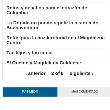
Retos y desafíos para el corazón de
Colombia
La Dorada no puede repetir la historia de
Buenaventura
Retos para la paz territorial en el Magdalena
Centro
Tan lejos y tan cerca
El Oriente y Magdalena Caldense
‹ anterior
2 of 6
siguiente ›
MÁS LEÍDO
MÁS COMENTADO