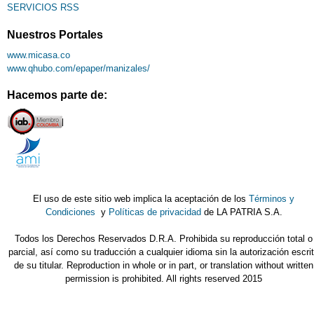
SERVICIOS RSS
Nuestros Portales
www.micasa.co
www.qhubo.com/epaper/manizales/
Hacemos parte de:
El uso de este sitio web implica la aceptación de los
Términos y
Condiciones
y
Políticas de privacidad
de LA PATRIA S.A.
Todos los Derechos Reservados D.R.A. Prohibida su reproducción total o
parcial, así como su traducción a cualquier idioma sin la autorización escri
de su titular. Reproduction in whole or in part, or translation without written
permission is prohibited. All rights reserved 2015