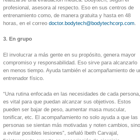
profesional, asesora al respecto. Eso en sus centros de
entrenamiento como, de manera gratuita y hasta en 48
horas, en el correo
doctor.bodytech@bodytechcorp.com
.
3. En grupo
El involucrar a más gente en su propósito, genera mayor
compromiso y responsabilidad. Eso sirve para alcanzarlo
en menos tiempo. Ayuda también el acompañamiento de u
entrenador físico.
“Una rutina enfocada en las necesidades de cada persona
es vital para que puedan alcanzar sus objetivos. Estos
pueden ser bajar de peso, aumentar masa muscular,
tonificar, etc. El acompañamiento no solo ayuda a que las
personas se sientan más motivadas y noten cambios, sin
a evitar posibles lesiones”, señaló Ibeth Carvajal,