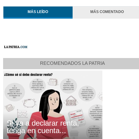
MÁS LEÍDO
MÁS COMENTADO
RECOMENDADOS LA PATRIA
Si va a declarar renta,
tenga en cuenta...