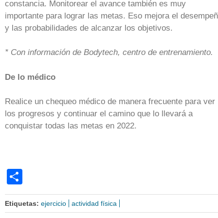
constancia. Monitorear el avance también es muy
importante para lograr las metas. Eso mejora el desempe
y las probabilidades de alcanzar los objetivos.
* Con información de Bodytech, centro de entrenamiento.
De lo médico
Realice un chequeo médico de manera frecuente para ver
los progresos y continuar el camino que lo llevará a
conquistar todas las metas en 2022.
Share
Etiquetas:
ejercicio
actividad física