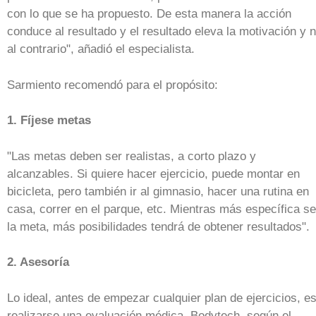
con lo que se ha propuesto. De esta manera la acción
conduce al resultado y el resultado eleva la motivación y 
al contrario", añadió el especialista.
Sarmiento recomendó para el propósito:
1. Fíjese metas
"Las metas deben ser realistas, a corto plazo y
alcanzables. Si quiere hacer ejercicio, puede montar en
bicicleta, pero también ir al gimnasio, hacer una rutina en
casa, correr en el parque, etc. Mientras más específica s
la meta, más posibilidades tendrá de obtener resultados".
2. Asesoría
Lo ideal, antes de empezar cualquier plan de ejercicios, e
realizarse una evaluación médica. Bodytech, según el