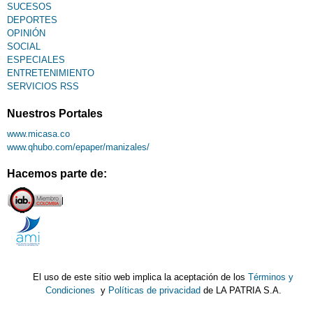
SUCESOS
DEPORTES
OPINIÓN
SOCIAL
ESPECIALES
ENTRETENIMIENTO
SERVICIOS RSS
Nuestros Portales
www.micasa.co
www.qhubo.com/epaper/manizales/
Hacemos parte de:
El uso de este sitio web implica la aceptación de los
Términos y
Condiciones
y
Políticas de privacidad
de LA PATRIA S.A.