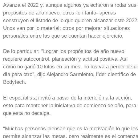
Avanza el 2022 y, aunque algunos ya echaron a rodar sus
propósitos de año nuevo, otros -en tanto- apenas
construyen el listado de lo que quieren alcanzar este 2022
Unos van por lo material; otros por mejorar situaciones
personales entre las que se cuentan hacer ejercicio.
De lo particular: "Lograr los propósitos de año nuevo
requiere autocontrol, planeación y actitud positiva. Así
como no ganó 10 kilos en un mes, no los va a perder de u
día para otro", dijo Alejandro Sarmiento, líder científico de
Bodytech.
El especialista invitó a pasar de la intención a la acción,
esto para mantener la iniciativa de comienzo de año, para
que esta no decaiga.
"Muchas personas piensan que es la motivación lo que les
permite alcanzar las metas, pero realmente es el comenza