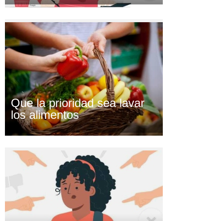
Que la prioridad sea lavar
los alimentos