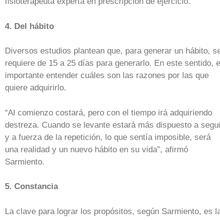
fisioterapeuta experta en prescripción de ejercicio.
4. Del hábito
Diversos estudios plantean que, para generar un hábito, s
requiere de 15 a 25 días para generarlo. En este sentido, 
importante entender cuáles son las razones por las que
quiere adquirirlo.
“Al comienzo costará, pero con el tiempo irá adquiriendo
destreza. Cuando se levante estará más dispuesto a segui
y a fuerza de la repetición, lo que sentía imposible, será
una realidad y un nuevo hábito en su vida”, afirmó
Sarmiento.
5. Constancia
La clave para lograr los propósitos, según Sarmiento, es l