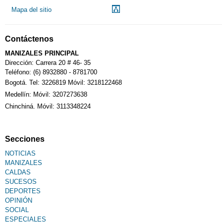
Mapa del sitio
Contáctenos
MANIZALES PRINCIPAL
Dirección: Carrera 20 # 46- 35
Teléfono: (6) 8932880 - 8781700
Bogotá. Tel: 3226819 Móvil: 3218122468
Medellín: Móvil: 3207273638
Chinchiná. Móvil: 3113348224
Secciones
NOTICIAS
MANIZALES
CALDAS
SUCESOS
DEPORTES
OPINIÓN
SOCIAL
ESPECIALES