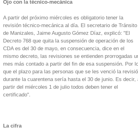
Ojo con la técnico-mecánica
A partir del próximo miércoles es obligatorio tener la
revisión técnico-mecánica al día. El secretario de Tránsito
de Manizales, Jaime Augusto Gómez Díaz, explicó: "El
Decreto 768 que quita la suspensión de operación de los
CDA es del 30 de mayo, en consecuencia, dice en el
mismo decreto, las revisiones se entienden prorrogadas u
mes más contado a partir del fin de esa suspensión. Por l
que el plazo para las personas que se les venció la revisi
durante la cuarentena sería hasta el 30 de junio. Es decir, 
partir del miércoles 1 de julio todos deben tener el
certificado".
La cifra