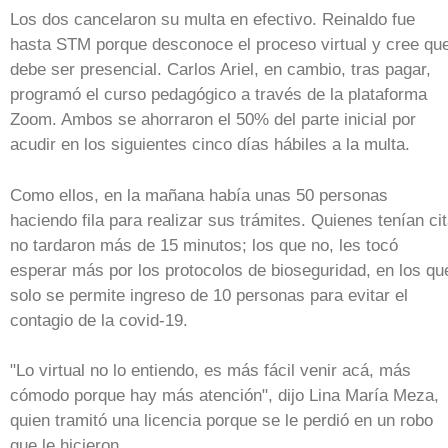
Los dos cancelaron su multa en efectivo. Reinaldo fue
hasta STM porque desconoce el proceso virtual y cree qu
debe ser presencial. Carlos Ariel, en cambio, tras pagar,
programó el curso pedagógico a través de la plataforma
Zoom. Ambos se ahorraron el 50% del parte inicial por
acudir en los siguientes cinco días hábiles a la multa.
Como ellos, en la mañana había unas 50 personas
haciendo fila para realizar sus trámites. Quienes tenían ci
no tardaron más de 15 minutos; los que no, les tocó
esperar más por los protocolos de bioseguridad, en los qu
solo se permite ingreso de 10 personas para evitar el
contagio de la covid-19.
"Lo virtual no lo entiendo, es más fácil venir acá, más
cómodo porque hay más atención", dijo Lina María Meza,
quien tramitó una licencia porque se le perdió en un robo
que le hicieron.