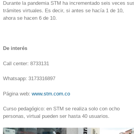
Durante la pandemia STM ha incrementado seis veces su
trámites virtuales. Es decir, si antes se hacía 1 de 10,
ahora se hacen 6 de 10.
De interés
Call center: 8733131
Whatsapp: 3173316897
Página web:
www.stm.com.co
Curso pedagógico: en STM se realiza solo con ocho
personas, virtual pueden ser hasta 40 usuarios.