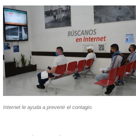
Internet le ayuda a prevenir el contagio.