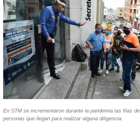
En STM se incrementaron durante la pandemia las filas de
personas que llegan para realizar alguna diligencia.