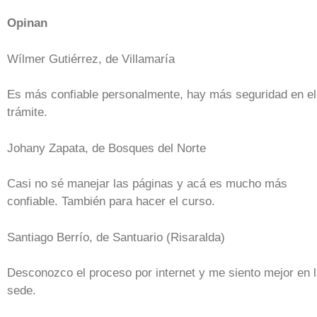
Opinan
Wílmer Gutiérrez, de Villamaría
Es más confiable personalmente, hay más seguridad en el
trámite.
Johany Zapata, de Bosques del Norte
Casi no sé manejar las páginas y acá es mucho más
confiable. También para hacer el curso.
Santiago Berrío, de Santuario (Risaralda)
Desconozco el proceso por internet y me siento mejor en 
sede.