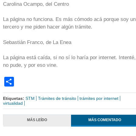
Carolina Ocampo, del Centro
La página no funciona. Es más cómodo acá porque soy un
tercero y me piden hacer algún trámite.
Sebastián Franco, de La Enea
La página está caída, si no sí lo haría por internet. Intenté,
no pude, y por eso vine.
Share
Etiquetas:
STM
Trámites de tránsito
trámites por internet
virtualidad
MÁS LEÍDO
MÁS COMENTADO