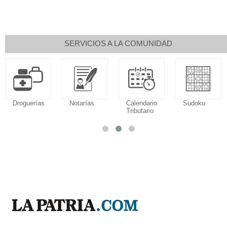
SERVICIOS A LA COMUNIDAD
Droguerías
Notarías
Calendario
Sudoku
Tributario