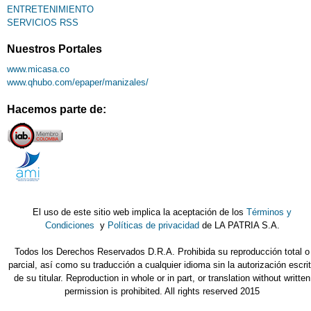
ENTRETENIMIENTO
SERVICIOS RSS
Nuestros Portales
www.micasa.co
www.qhubo.com/epaper/manizales/
Hacemos parte de:
El uso de este sitio web implica la aceptación de los
Términos y
Condiciones
y
Políticas de privacidad
de LA PATRIA S.A.
Todos los Derechos Reservados D.R.A. Prohibida su reproducción total o
parcial, así como su traducción a cualquier idioma sin la autorización escri
de su titular. Reproduction in whole or in part, or translation without written
permission is prohibited. All rights reserved 2015