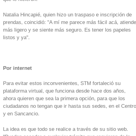
Natalia Hincapié, quien hizo un traspaso e inscripción de
prendas, coincidió: "A mí me parece más fácil acá, atiend
más ligero y se siente más seguro. Es tener los papeles
listos y ya".
Por internet
Para evitar estos inconvenientes, STM fortaleció su
plataforma virtual, que funciona desde hace dos años,
ahora quieren que sea la primera opción, para que los
ciudadanos no tengan que ir hasta sus sedes, en el Centr
y en Sancancio.
La idea es que todo se realice a través de su sitio web.