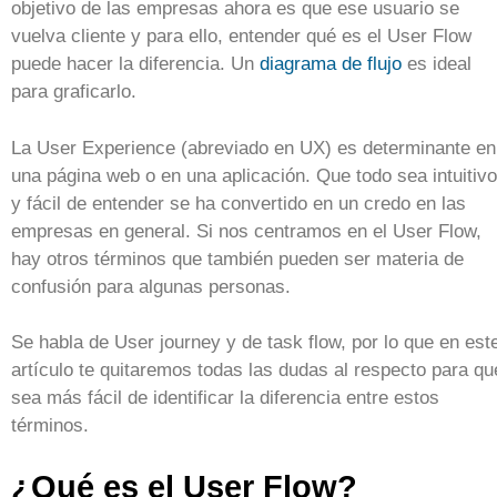
objetivo de las empresas ahora es que ese usuario se
vuelva cliente y para ello, entender qué es el User Flow
puede hacer la diferencia. Un
diagrama de flujo
es ideal
para graficarlo.
La User Experience (abreviado en UX) es determinante en
una página web o en una aplicación. Que todo sea intuitivo
y fácil de entender se ha convertido en un credo en las
empresas en general. Si nos centramos en el User Flow,
hay otros términos que también pueden ser materia de
confusión para algunas personas.
Se habla de User journey y de task flow, por lo que en est
artículo te quitaremos todas las dudas al respecto para qu
sea más fácil de identificar la diferencia entre estos
términos.
¿Qué es el User Flow?