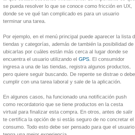
se pueda resolver lo que se conoce como fricción en UX,
donde se ve qué tan complicado es para un usuario
terminar una tarea.
Por ejemplo, en el menú principal puede aparecer la lista 
tiendas y categorías, además de también la posibilidad de
ubicarlas por cuáles están más cerca al lugar donde se
encuentra el usuario utilizando el
GPS
. El consumidor
ingresa a una de las tiendas, registra algunos productos,
pero quiere seguir buscando. De repente se distrae o debe
cumplir con una tarea laboral y sale de la aplicación.
En algunos casos, ha funcionado una notificación push
como recordatorio que se tiene productos en la cesta
virtual para finalizar esta compra. En otros, antes de salir
te certifica la opción de si estás seguro de no concretar el
consumo. Todo esto debe ser pensado para que el usuario
tenga una mejor experiencia.