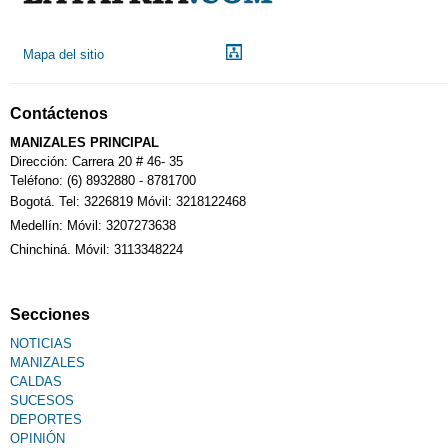
Mapa del sitio
Contáctenos
MANIZALES PRINCIPAL
Dirección: Carrera 20 # 46- 35
Teléfono: (6) 8932880 - 8781700
Bogotá. Tel: 3226819 Móvil: 3218122468
Medellín: Móvil: 3207273638
Chinchiná. Móvil: 3113348224
Secciones
NOTICIAS
MANIZALES
CALDAS
SUCESOS
DEPORTES
OPINIÓN