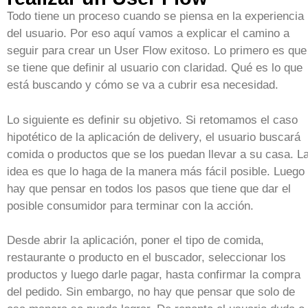
Todo tiene un proceso cuando se piensa en la experiencia
del usuario. Por eso aquí vamos a explicar el camino a
seguir para crear un User Flow exitoso. Lo primero es que
se tiene que definir al usuario con claridad. Qué es lo que
está buscando y cómo se va a cubrir esa necesidad.
Lo siguiente es definir su objetivo. Si retomamos el caso
hipotético de la aplicación de delivery, el usuario buscará
comida o productos que se los puedan llevar a su casa. L
idea es que lo haga de la manera más fácil posible. Luego
hay que pensar en todos los pasos que tiene que dar el
posible consumidor para terminar con la acción.
Desde abrir la aplicación, poner el tipo de comida,
restaurante o producto en el buscador, seleccionar los
productos y luego darle pagar, hasta confirmar la compra
del pedido. Sin embargo, no hay que pensar que solo de