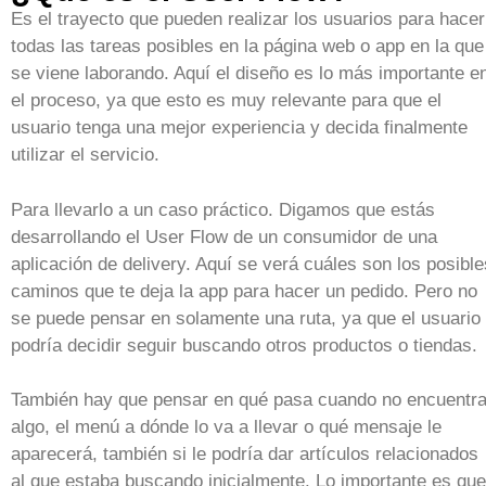
Es el trayecto que pueden realizar los usuarios para hacer
todas las tareas posibles en la página web o app en la que
se viene laborando. Aquí el diseño es lo más importante e
el proceso, ya que esto es muy relevante para que el
usuario tenga una mejor experiencia y decida finalmente
utilizar el servicio.
Para llevarlo a un caso práctico. Digamos que estás
desarrollando el User Flow de un consumidor de una
aplicación de delivery. Aquí se verá cuáles son los posible
caminos que te deja la app para hacer un pedido. Pero no
se puede pensar en solamente una ruta, ya que el usuario
podría decidir seguir buscando otros productos o tiendas.
También hay que pensar en qué pasa cuando no encuentr
algo, el menú a dónde lo va a llevar o qué mensaje le
aparecerá, también si le podría dar artículos relacionados
al que estaba buscando inicialmente. Lo importante es que