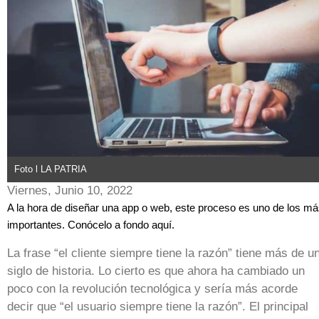
Foto l LA PATRIA
Viernes, Junio 10, 2022
A la hora de diseñar una app o web, este proceso es uno de los m
importantes. Conócelo a fondo aquí.
La frase “el cliente siempre tiene la razón” tiene más de u
siglo de historia. Lo cierto es que ahora ha cambiado un
poco con la revolución tecnológica y sería más acorde
decir que “el usuario siempre tiene la razón”. El principal