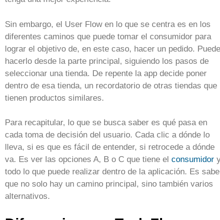
Sin embargo, el User Flow en lo que se centra es en los
diferentes caminos que puede tomar el consumidor para
lograr el objetivo de, en este caso, hacer un pedido. Pued
hacerlo desde la parte principal, siguiendo los pasos de
seleccionar una tienda. De repente la app decide poner
dentro de esa tienda, un recordatorio de otras tiendas que
tienen productos similares.
Para recapitular, lo que se busca saber es qué pasa en
cada toma de decisión del usuario. Cada clic a dónde lo
lleva, si es que es fácil de entender, si retrocede a dónde
va. Es ver las opciones A, B o C que tiene el
consumidor
todo lo que puede realizar dentro de la aplicación. Es sabe
que no solo hay un camino principal, sino también varios
alternativos.