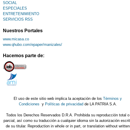
SOCIAL
ESPECIALES
ENTRETENIMIENTO
SERVICIOS RSS
Nuestros Portales
www.micasa.co
www.qhubo.com/epaper/manizales/
Hacemos parte de:
El uso de este sitio web implica la aceptación de los
Términos y
Condiciones
y
Políticas de privacidad
de LA PATRIA S.A.
Todos los Derechos Reservados D.R.A. Prohibida su reproducción total o
parcial, así como su traducción a cualquier idioma sin la autorización escri
de su titular. Reproduction in whole or in part, or translation without written