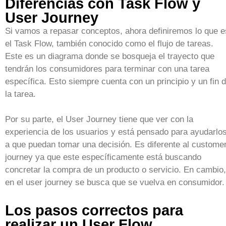
Diferencias con Task Flow y
User Journey
Si vamos a repasar conceptos, ahora definiremos lo que e
el Task Flow, también conocido como el flujo de tareas.
Este es un diagrama donde se bosqueja el trayecto que
tendrán los consumidores para terminar con una tarea
específica. Esto siempre cuenta con un principio y un fin 
la tarea.
Por su parte, el User Journey tiene que ver con la
experiencia de los usuarios y está pensado para ayudarlo
a que puedan tomar una decisión. Es diferente al custome
journey ya que este específicamente está buscando
concretar la compra de un producto o servicio. En cambio,
en el user journey se busca que se vuelva en consumidor.
Los pasos correctos para
realizar un User Flow