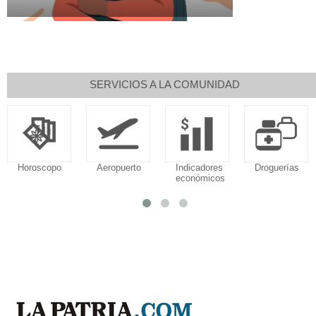
SERVICIOS A LA COMUNIDAD
Horoscopo
Aeropuerto
Indicadores
Droguerías
económicos