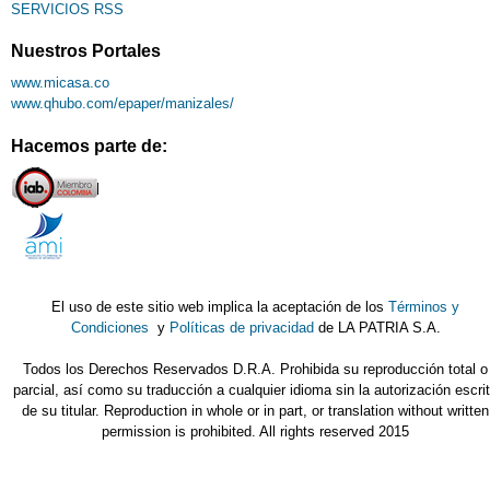
SERVICIOS RSS
Nuestros Portales
www.micasa.co
www.qhubo.com/epaper/manizales/
Hacemos parte de:
El uso de este sitio web implica la aceptación de los
Términos y
Condiciones
y
Políticas de privacidad
de LA PATRIA S.A.
Todos los Derechos Reservados D.R.A. Prohibida su reproducción total o
parcial, así como su traducción a cualquier idioma sin la autorización escri
de su titular. Reproduction in whole or in part, or translation without written
permission is prohibited. All rights reserved 2015