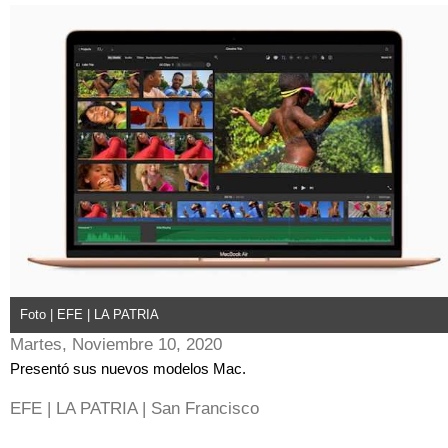
Foto | EFE | LA PATRIA
Martes, Noviembre 10, 2020
Presentó sus nuevos modelos Mac.
EFE | LA PATRIA | San Francisco