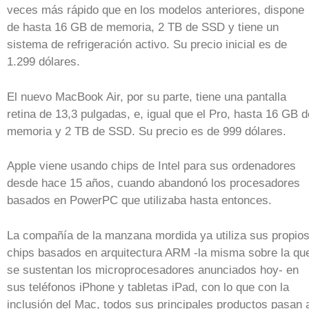
veces más rápido que en los modelos anteriores, dispone
de hasta 16 GB de memoria, 2 TB de SSD y tiene un
sistema de refrigeración activo. Su precio inicial es de
1.299 dólares.
El nuevo MacBook Air, por su parte, tiene una pantalla
retina de 13,3 pulgadas, e, igual que el Pro, hasta 16 GB d
memoria y 2 TB de SSD. Su precio es de 999 dólares.
Apple viene usando chips de Intel para sus ordenadores
desde hace 15 años, cuando abandonó los procesadores
basados en PowerPC que utilizaba hasta entonces.
La compañía de la manzana mordida ya utiliza sus propio
chips basados en arquitectura ARM -la misma sobre la qu
se sustentan los microprocesadores anunciados hoy- en
sus teléfonos iPhone y tabletas iPad, con lo que con la
inclusión del Mac, todos sus principales productos pasan 