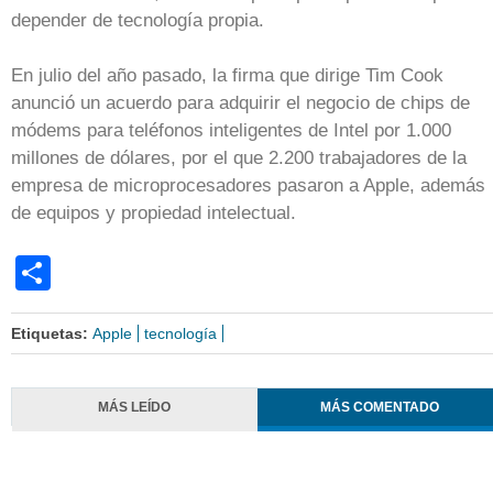
depender de tecnología propia.
En julio del año pasado, la firma que dirige Tim Cook
anunció un acuerdo para adquirir el negocio de chips de
módems para teléfonos inteligentes de Intel por 1.000
millones de dólares, por el que 2.200 trabajadores de la
empresa de microprocesadores pasaron a Apple, además
de equipos y propiedad intelectual.
Share
Etiquetas:
Apple
tecnología
MÁS LEÍDO
MÁS COMENTADO