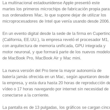
La multinacional estadounidense Apple presentó este
martes los primeros microchips de fabricación propia para
sus ordenadores Mac, lo que supone dejar de utilizar los
microprocesadores de Intel que venía usando desde 2006.
En un evento digital desde la sede de la firma en Cupertin
(California, EE.UU.), la empresa reveló el procesador M1,
con arquitectura de memoria unificada, GPU integrada y
motor neuronal, y que formará parte de los nuevos model
de MacBook Pro, MacBook Air y Mac mini.
La nueva versión del Pro tiene la mayor autonomía de
batería jamás ofrecida en un Mac, según apuntaron desde
la empresa, y esta dura hasta 20 horas de reproducción d
vídeo o 17 horas navegando por internet sin necesidad de
conectarse a la corriente.
La pantalla es de 13 pulgadas, los gráficos se cargan cinc