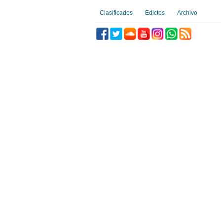
Clasificados
Edictos
Archivo