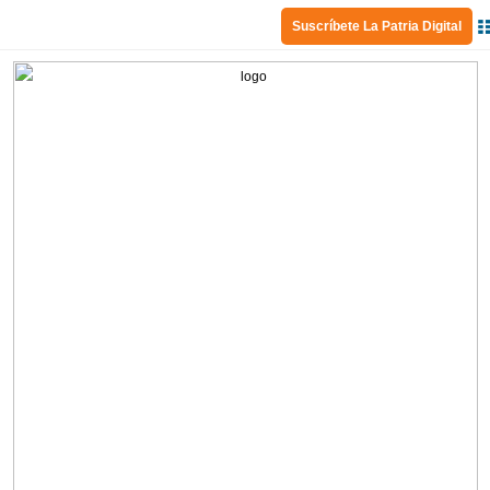
Suscríbete La Patria Digital