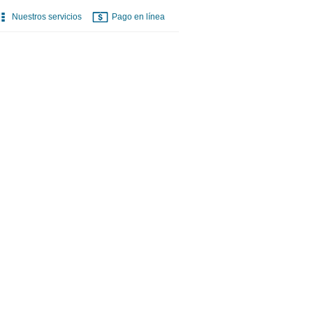
Nuestros servicios
Pago en línea