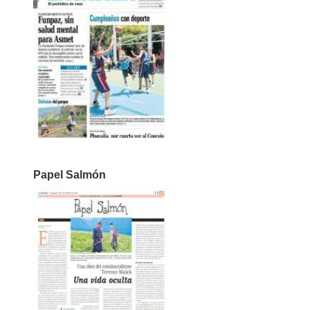
Papel Salmón