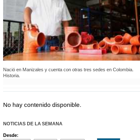
Nació en Manizales y cuenta con otras tres sedes en Colombia.
Historia.
No hay contenido disponible.
NOTICIAS DE LA SEMANA
Desde: