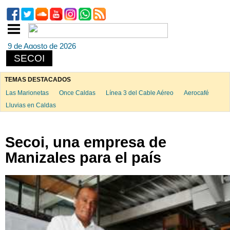
9 de Agosto de 2026
SECOI
TEMAS DESTACADOS
Las Marionetas
Once Caldas
Línea 3 del Cable Aéreo
Aerocafé
Lluvias en Caldas
Secoi, una empresa de
Manizales para el país