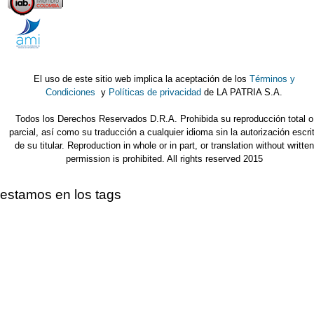
El uso de este sitio web implica la aceptación de los
Términos y
Condiciones
y
Políticas de privacidad
de LA PATRIA S.A.
Todos los Derechos Reservados D.R.A. Prohibida su reproducción total o
parcial, así como su traducción a cualquier idioma sin la autorización escri
de su titular. Reproduction in whole or in part, or translation without written
permission is prohibited. All rights reserved 2015
estamos en los tags