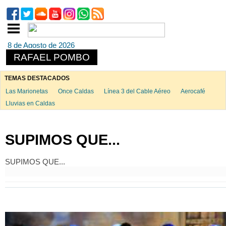
8 de Agosto de 2026
RAFAEL POMBO
TEMAS DESTACADOS
Las Marionetas
Once Caldas
Línea 3 del Cable Aéreo
Aerocafé
Lluvias en Caldas
SUPIMOS QUE...
SUPIMOS QUE...