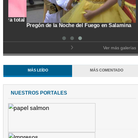
tal
Pregón de la Noche del Fuego en Salamina
Ver más galerías
MÁS LEÍDO
MÁS COMENTADO
NUESTROS PORTALES