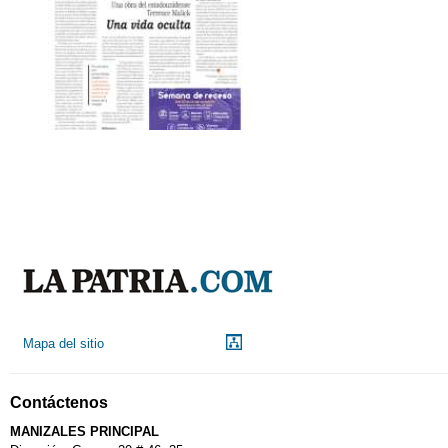
Mapa del sitio
Contáctenos
MANIZALES PRINCIPAL