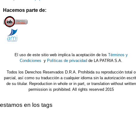
Hacemos parte de:
El uso de este sitio web implica la aceptación de los
Términos y
Condiciones
y
Políticas de privacidad
de LA PATRIA S.A.
Todos los Derechos Reservados D.R.A. Prohibida su reproducción total o
parcial, así como su traducción a cualquier idioma sin la autorización escri
de su titular. Reproduction in whole or in part, or translation without written
permission is prohibited. All rights reserved 2015
estamos en los tags