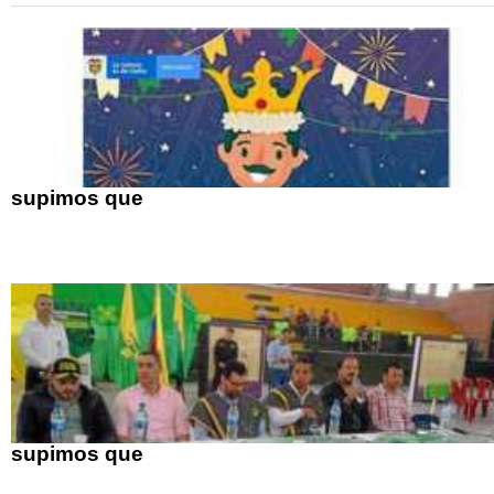
supimos que
supimos que