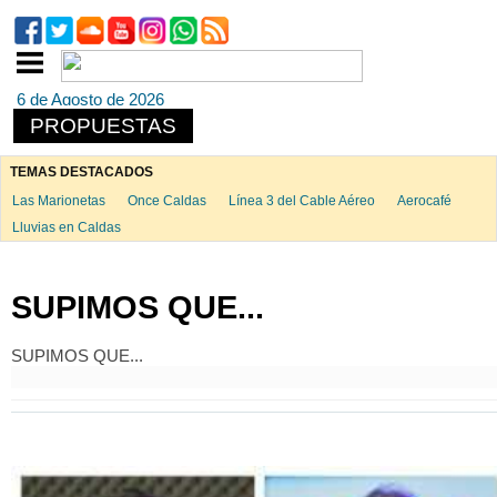
6 de Agosto de 2026
PROPUESTAS
TEMAS DESTACADOS
Las Marionetas
Once Caldas
Línea 3 del Cable Aéreo
Aerocafé
Lluvias en Caldas
SUPIMOS QUE...
SUPIMOS QUE...