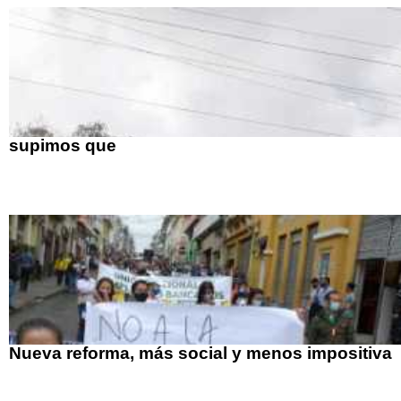
supimos que
Nueva reforma, más social y menos impositiva