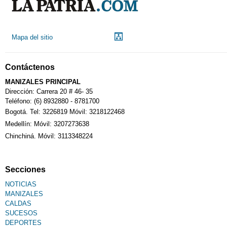
Mapa del sitio
Contáctenos
MANIZALES PRINCIPAL
Dirección: Carrera 20 # 46- 35
Teléfono: (6) 8932880 - 8781700
Bogotá. Tel: 3226819 Móvil: 3218122468
Medellín: Móvil: 3207273638
Chinchiná. Móvil: 3113348224
Secciones
NOTICIAS
MANIZALES
CALDAS
SUCESOS
DEPORTES