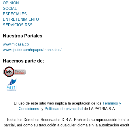
OPINIÓN
SOCIAL
ESPECIALES
ENTRETENIMIENTO
SERVICIOS RSS
Nuestros Portales
www.micasa.co
www.qhubo.com/epaper/manizales/
Hacemos parte de:
El uso de este sitio web implica la aceptación de los
Términos y
Condiciones
y
Políticas de privacidad
de LA PATRIA S.A.
Todos los Derechos Reservados D.R.A. Prohibida su reproducción total o
parcial, así como su traducción a cualquier idioma sin la autorización escri