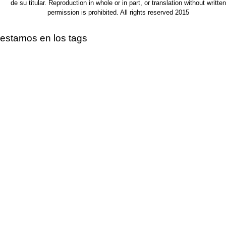
de su titular. Reproduction in whole or in part, or translation without written
permission is prohibited. All rights reserved 2015
estamos en los tags