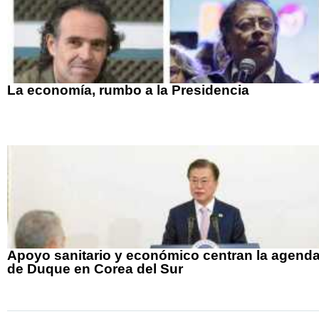
La economía, rumbo a la Presidencia
Apoyo sanitario y económico centran la agend
de Duque en Corea del Sur