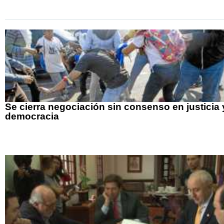
Se cierra negociación sin consenso en justicia 
democracia