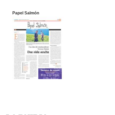
Papel Salmón