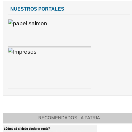
NUESTROS PORTALES
RECOMENDADOS LA PATRIA