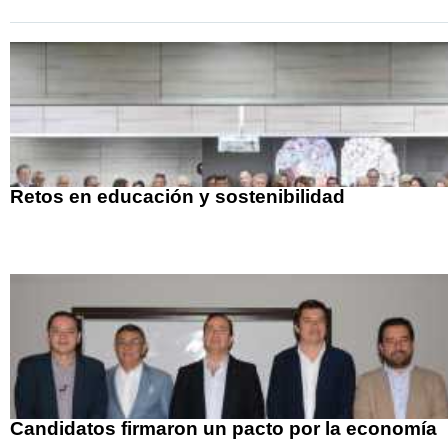
Retos en educación y sostenibilidad
Candidatos firmaron un pacto por la economía