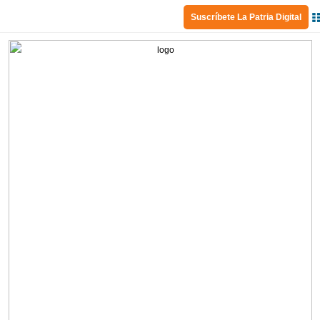
Suscríbete La Patria Digital