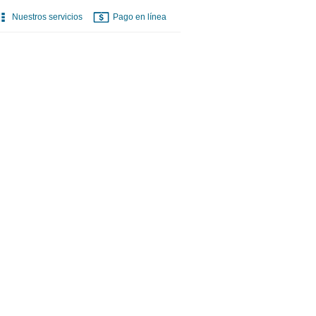
Nuestros servicios
Pago en línea