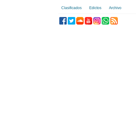
Clasificados
Edictos
Archivo