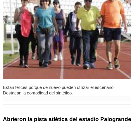
Están felices porque de nuevo pueden utilizar el escenario.
Destacan la comodidad del sintético.
Abrieron la pista atlética del estadio Palogrand