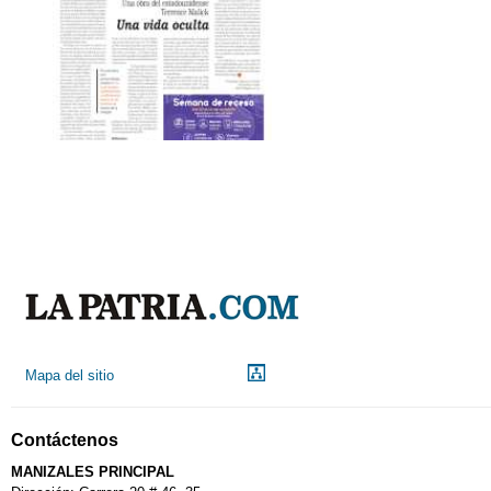
Mapa del sitio
Contáctenos
MANIZALES PRINCIPAL