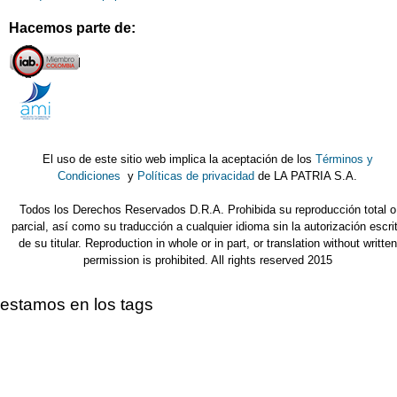
Hacemos parte de:
El uso de este sitio web implica la aceptación de los
Términos y
Condiciones
y
Políticas de privacidad
de LA PATRIA S.A.
Todos los Derechos Reservados D.R.A. Prohibida su reproducción total o
parcial, así como su traducción a cualquier idioma sin la autorización escri
de su titular. Reproduction in whole or in part, or translation without written
permission is prohibited. All rights reserved 2015
estamos en los tags