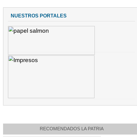
NUESTROS PORTALES
RECOMENDADOS LA PATRIA