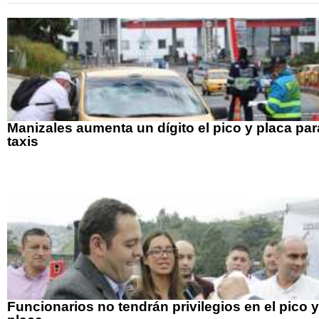
Manizales aumenta un dígito el pico y placa par
taxis
Funcionarios no tendrán privilegios en el pico y