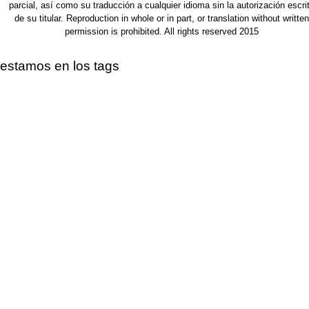
parcial, así como su traducción a cualquier idioma sin la autorización escri
de su titular. Reproduction in whole or in part, or translation without written
permission is prohibited. All rights reserved 2015
estamos en los tags