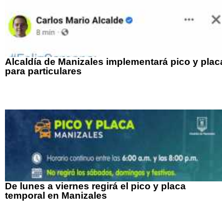
Alcaldía de Manizales implementará pico y plac
para particulares
De lunes a viernes regirá el pico y placa
temporal en Manizales