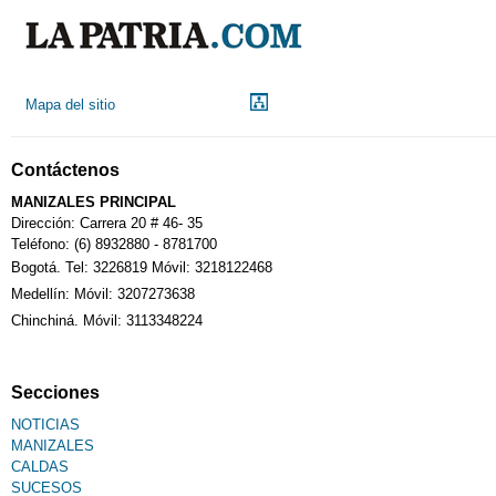
Mapa del sitio
Contáctenos
MANIZALES PRINCIPAL
Dirección: Carrera 20 # 46- 35
Teléfono: (6) 8932880 - 8781700
Bogotá. Tel: 3226819 Móvil: 3218122468
Medellín: Móvil: 3207273638
Chinchiná. Móvil: 3113348224
Secciones
NOTICIAS
MANIZALES
CALDAS
SUCESOS