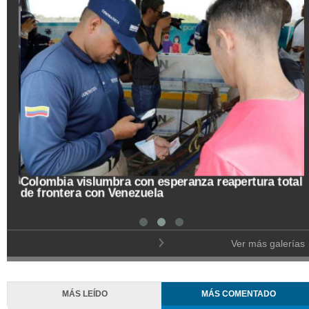
Colombia vislumbra con esperanza reapertura total
de frontera con Venezuela
Ver más galerías
MÁS LEÍDO
MÁS COMENTADO