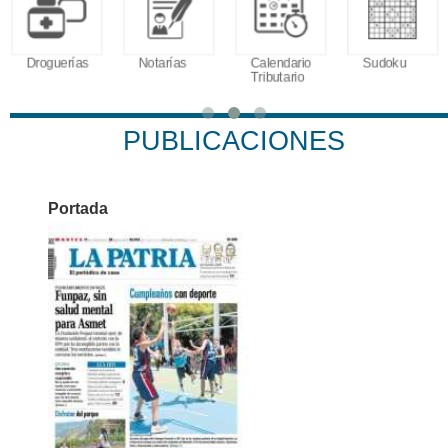
Droguerías
Notarías
Calendario
Sudoku
Tributario
PUBLICACIONES
Portada