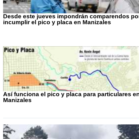
Desde este jueves impondrán comparendos po
incumplir el pico y placa en Manizales
Así funciona el pico y placa para particulares e
Manizales