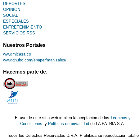
DEPORTES
OPINIÓN
SOCIAL
ESPECIALES
ENTRETENIMIENTO
SERVICIOS RSS
Nuestros Portales
www.micasa.co
www.qhubo.com/epaper/manizales/
Hacemos parte de:
El uso de este sitio web implica la aceptación de los
Términos y
Condiciones
y
Políticas de privacidad
de LA PATRIA S.A.
Todos los Derechos Reservados D.R.A. Prohibida su reproducción total o