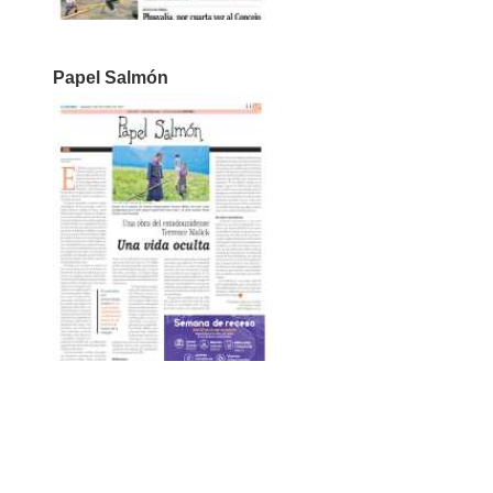
Papel Salmón