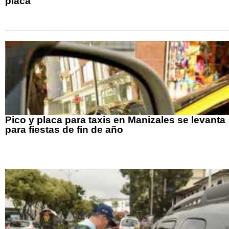
placa
Pico y placa para taxis en Manizales se levanta
para fiestas de fin de año