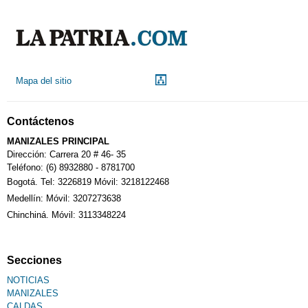
Mapa del sitio
Contáctenos
MANIZALES PRINCIPAL
Dirección: Carrera 20 # 46- 35
Teléfono: (6) 8932880 - 8781700
Bogotá. Tel: 3226819 Móvil: 3218122468
Medellín: Móvil: 3207273638
Chinchiná. Móvil: 3113348224
Secciones
NOTICIAS
MANIZALES
CALDAS