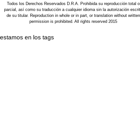
Todos los Derechos Reservados D.R.A. Prohibida su reproducción total o
parcial, así como su traducción a cualquier idioma sin la autorización escri
de su titular. Reproduction in whole or in part, or translation without written
permission is prohibited. All rights reserved 2015
estamos en los tags