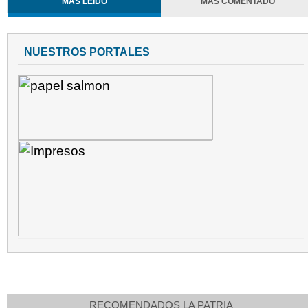
MÁS LEÍDO
MÁS COMENTADO
NUESTROS PORTALES
RECOMENDADOS LA PATRIA