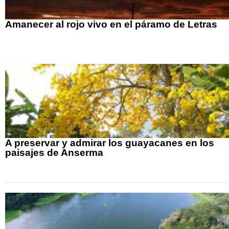
Amanecer al rojo vivo en el páramo de Letras
A preservar y admirar los guayacanes en los
paisajes de Anserma