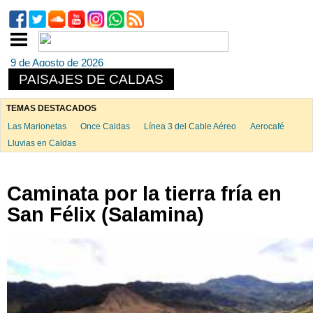
9 de Agosto de 2026
PAISAJES DE CALDAS
TEMAS DESTACADOS
Las Marionetas
Once Caldas
Línea 3 del Cable Aéreo
Aerocafé
Lluvias en Caldas
Caminata por la tierra fría en
San Félix (Salamina)