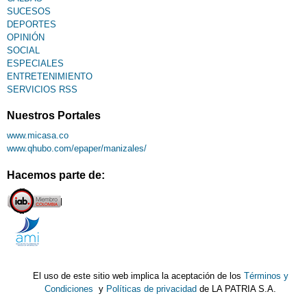
SUCESOS
DEPORTES
OPINIÓN
SOCIAL
ESPECIALES
ENTRETENIMIENTO
SERVICIOS RSS
Nuestros Portales
www.micasa.co
www.qhubo.com/epaper/manizales/
Hacemos parte de:
El uso de este sitio web implica la aceptación de los
Términos y
Condiciones
y
Políticas de privacidad
de LA PATRIA S.A.