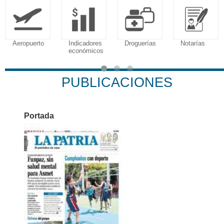
Aeropuerto
Indicadores
Droguerías
Notarías
económicos
PUBLICACIONES
Portada