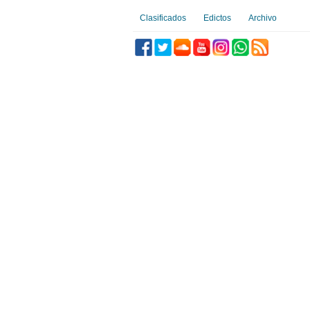
Clasificados
Edictos
Archivo