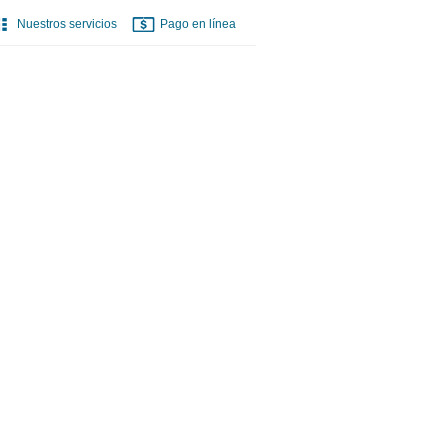
Nuestros servicios
Pago en línea