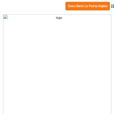
Suscríbete La Patria Digital