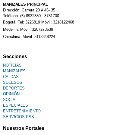
MANIZALES PRINCIPAL
Dirección: Carrera 20 # 46- 35
Teléfono: (6) 8932880 - 8781700
Bogotá. Tel: 3226819 Móvil: 3218122468
Medellín: Móvil: 3207273638
Chinchiná. Móvil: 3113348224
Secciones
NOTICIAS
MANIZALES
CALDAS
SUCESOS
DEPORTES
OPINIÓN
SOCIAL
ESPECIALES
ENTRETENIMIENTO
SERVICIOS RSS
Nuestros Portales