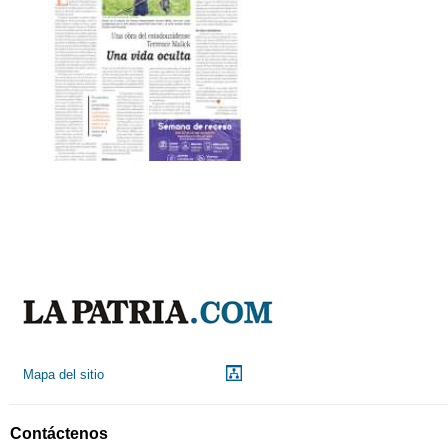
Mapa del sitio
Contáctenos