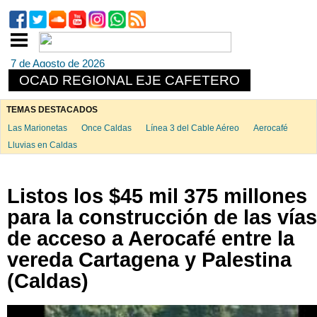
7 de Agosto de 2026
OCAD REGIONAL EJE CAFETERO
TEMAS DESTACADOS
Las Marionetas
Once Caldas
Línea 3 del Cable Aéreo
Aerocafé
Lluvias en Caldas
Listos los $45 mil 375 millones
para la construcción de las vías
de acceso a Aerocafé entre la
vereda Cartagena y Palestina
(Caldas)