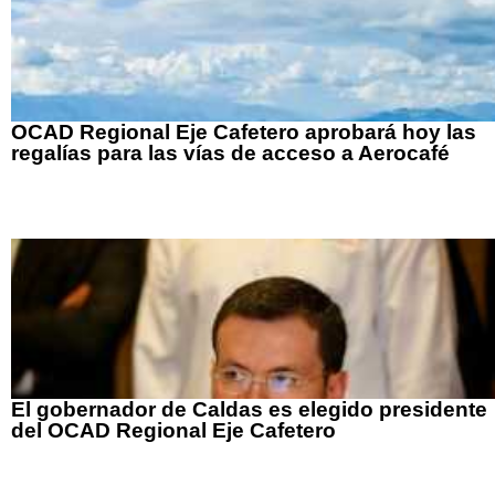
OCAD Regional Eje Cafetero aprobará hoy las
regalías para las vías de acceso a Aerocafé
El gobernador de Caldas es elegido presidente
del OCAD Regional Eje Cafetero