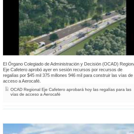
El Órgano Colegiado de Administración y Decisión (OCAD) Region
Eje Cafetero aprobó ayer en sesión recursos por recursos de
regalías por $45 mil 375 millones 946 mil para construir las vías de
acceso a Aerocafé.
OCAD Regional Eje Cafetero aprobará hoy las regalías para las
vías de acceso a Aerocafé