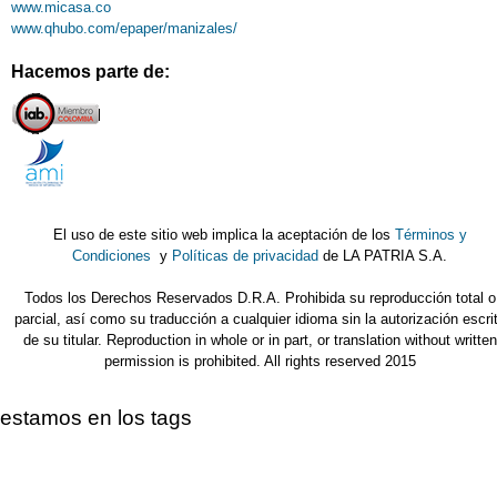
www.micasa.co
www.qhubo.com/epaper/manizales/
Hacemos parte de:
El uso de este sitio web implica la aceptación de los
Términos y
Condiciones
y
Políticas de privacidad
de LA PATRIA S.A.
Todos los Derechos Reservados D.R.A. Prohibida su reproducción total o
parcial, así como su traducción a cualquier idioma sin la autorización escri
de su titular. Reproduction in whole or in part, or translation without written
permission is prohibited. All rights reserved 2015
estamos en los tags