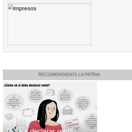
RECOMENDADOS LA PATRIA
Si va a declarar renta,