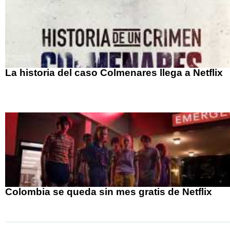
La historia del caso Colmenares llega a Netflix
Colombia se queda sin mes gratis de Netflix