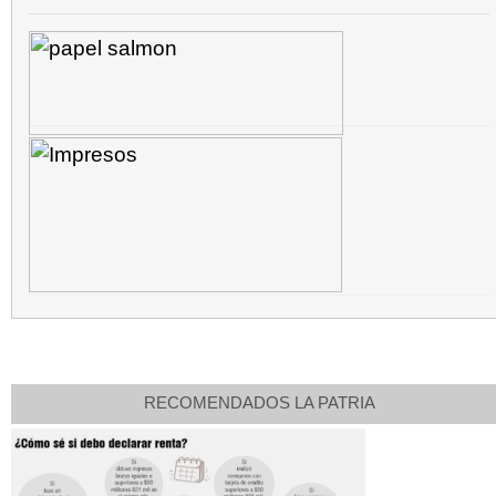
RECOMENDADOS LA PATRIA