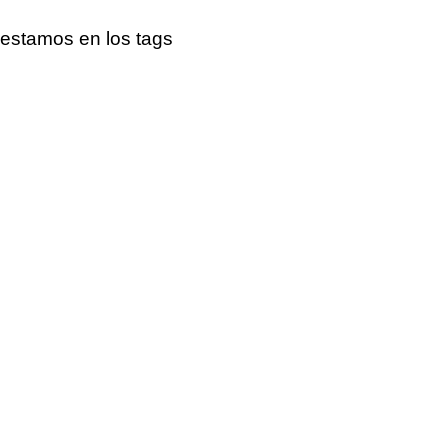
estamos en los tags