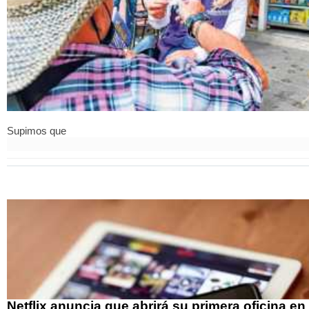
Supimos que
Netflix anuncia que abrirá su primera oficina en