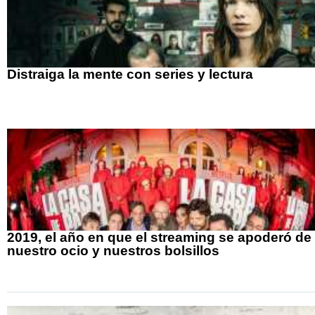
Distraiga la mente con series y lectura
2019, el año en que el streaming se apoderó de
nuestro ocio y nuestros bolsillos