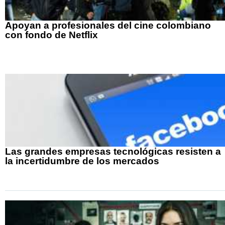
Apoyan a profesionales del cine colombiano
con fondo de Netflix
Las grandes empresas tecnológicas resisten a
la incertidumbre de los mercados