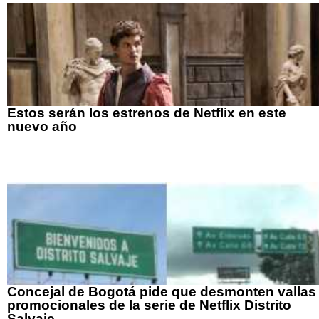
Estos serán los estrenos de Netflix en este
nuevo año
Concejal de Bogotá pide que desmonten vallas
promocionales de la serie de Netflix Distrito
Salvaje