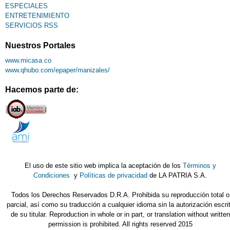
ESPECIALES
ENTRETENIMIENTO
SERVICIOS RSS
Nuestros Portales
www.micasa.co
www.qhubo.com/epaper/manizales/
Hacemos parte de:
El uso de este sitio web implica la aceptación de los
Términos y
Condiciones
y
Políticas de privacidad
de LA PATRIA S.A.
Todos los Derechos Reservados D.R.A. Prohibida su reproducción total o
parcial, así como su traducción a cualquier idioma sin la autorización escri
de su titular. Reproduction in whole or in part, or translation without written
permission is prohibited. All rights reserved 2015