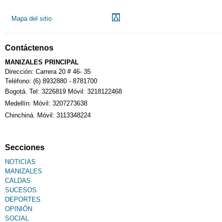
Mapa del sitio
Contáctenos
MANIZALES PRINCIPAL
Dirección: Carrera 20 # 46- 35
Teléfono: (6) 8932880 - 8781700
Bogotá. Tel: 3226819 Móvil: 3218122468
Medellín: Móvil: 3207273638
Chinchiná. Móvil: 3113348224
Secciones
NOTICIAS
MANIZALES
CALDAS
SUCESOS
DEPORTES
OPINIÓN
SOCIAL