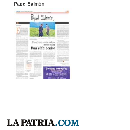
Papel Salmón