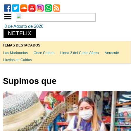
8 de Agosto de 2026
NETFLIX
TEMAS DESTACADOS
Las Marionetas
Once Caldas
Línea 3 del Cable Aéreo
Aerocafé
Lluvias en Caldas
Supimos que