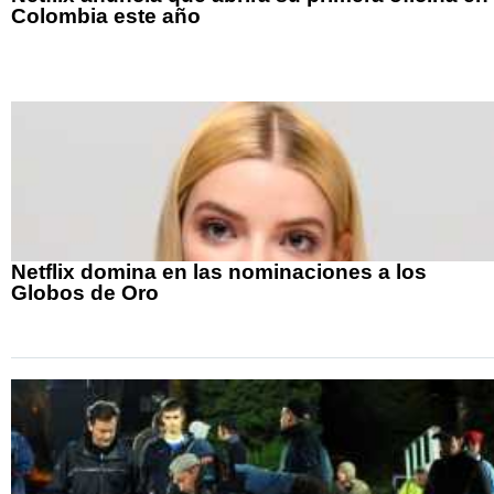
Colombia este año
Netflix domina en las nominaciones a los
Globos de Oro