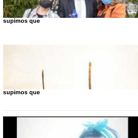
supimos que
supimos que