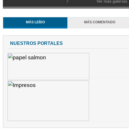
Ver más galerías
MÁS LEÍDO
MÁS COMENTADO
NUESTROS PORTALES