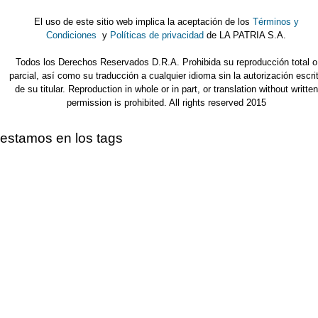
El uso de este sitio web implica la aceptación de los
Términos y
Condiciones
y
Políticas de privacidad
de LA PATRIA S.A.
Todos los Derechos Reservados D.R.A. Prohibida su reproducción total o
parcial, así como su traducción a cualquier idioma sin la autorización escri
de su titular. Reproduction in whole or in part, or translation without written
permission is prohibited. All rights reserved 2015
estamos en los tags