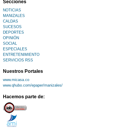
Secciones
NOTICIAS
MANIZALES
CALDAS
SUCESOS
DEPORTES
OPINIÓN
SOCIAL
ESPECIALES
ENTRETENIMIENTO
SERVICIOS RSS
Nuestros Portales
www.micasa.co
www.qhubo.com/epaper/manizales/
Hacemos parte de: