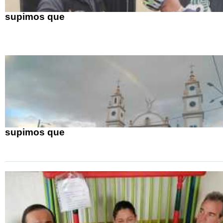
supimos que
supimos que