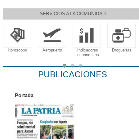
SERVICIOS A LA COMUNIDAD
Horoscopo
Aeropuerto
Indicadores
Droguerías
económicos
PUBLICACIONES
Portada