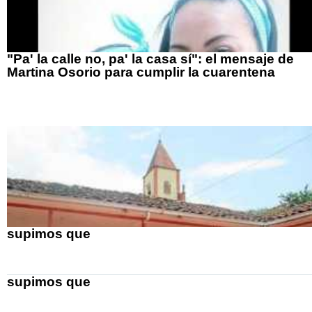
"Pa' la calle no, pa' la casa sí": el mensaje de
Martina Osorio para cumplir la cuarentena
supimos que
supimos que