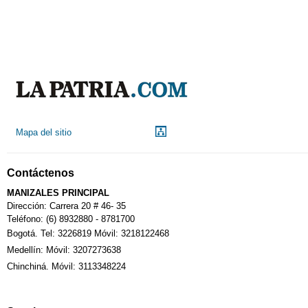
Mapa del sitio
Contáctenos
MANIZALES PRINCIPAL
Dirección: Carrera 20 # 46- 35
Teléfono: (6) 8932880 - 8781700
Bogotá. Tel: 3226819 Móvil: 3218122468
Medellín: Móvil: 3207273638
Chinchiná. Móvil: 3113348224