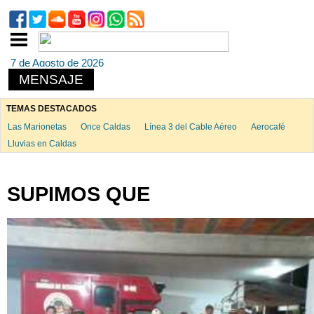
7 de Agosto de 2026
MENSAJE
TEMAS DESTACADOS
Las Marionetas
Once Caldas
Línea 3 del Cable Aéreo
Aerocafé
Lluvias en Caldas
SUPIMOS QUE