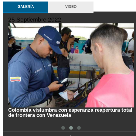
GALERÍA
VIDEO
25 Septiembre 2022
Colombia vislumbra con esperanza reapertura total
de frontera con Venezuela