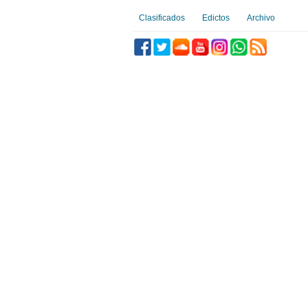
Clasificados
Edictos
Archivo