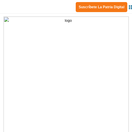
Suscríbete La Patria Digital