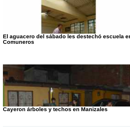
El aguacero del sábado les destechó escuela e
Comuneros
Cayeron árboles y techos en Manizales