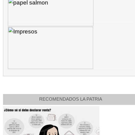
RECOMENDADOS LA PATRIA