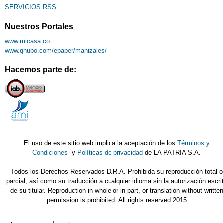
SERVICIOS RSS
Nuestros Portales
www.micasa.co
www.qhubo.com/epaper/manizales/
Hacemos parte de:
El uso de este sitio web implica la aceptación de los
Términos y
Condiciones
y
Políticas de privacidad
de LA PATRIA S.A.
Todos los Derechos Reservados D.R.A. Prohibida su reproducción total o
parcial, así como su traducción a cualquier idioma sin la autorización escri
de su titular. Reproduction in whole or in part, or translation without written
permission is prohibited. All rights reserved 2015