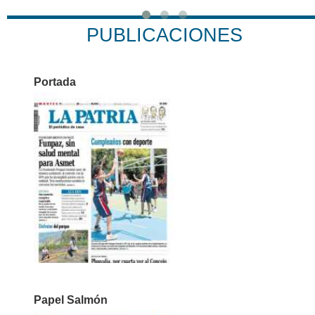
PUBLICACIONES
Portada
Papel Salmón