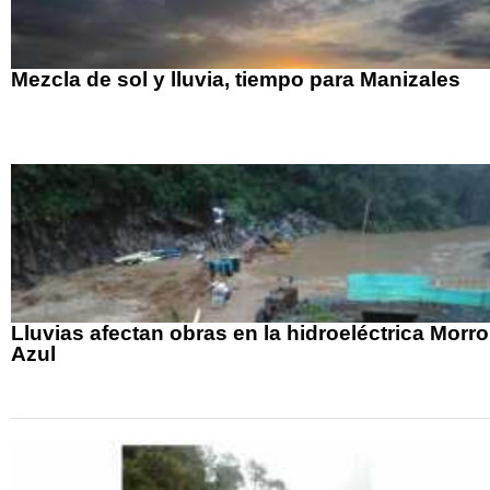
Mezcla de sol y lluvia, tiempo para Manizales
Lluvias afectan obras en la hidroeléctrica Morro
Azul