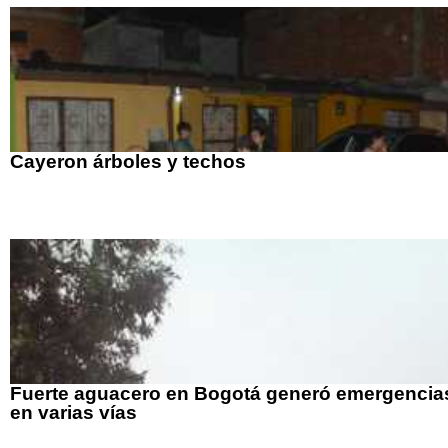
Cayeron árboles y techos
Fuerte aguacero en Bogotá generó emergencia
en varias vías