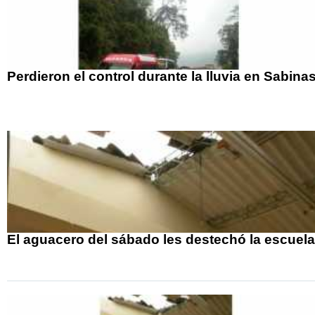
Perdieron el control durante la lluvia en Sabina
El aguacero del sábado les destechó la escuela