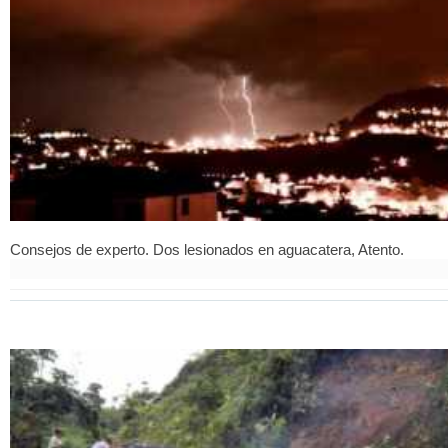
Consejos de experto. Dos lesionados en aguacatera, Atento.