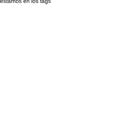
estamos en los tags