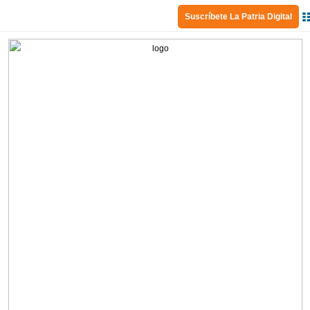
Suscríbete La Patria Digital