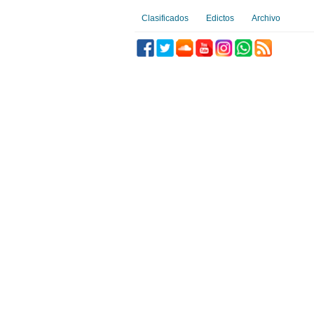
Clasificados
Edictos
Archivo