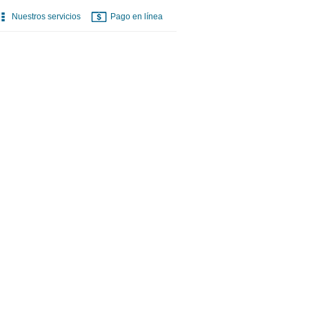
Nuestros servicios
Pago en línea