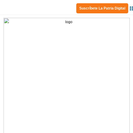
Suscríbete La Patria Digital