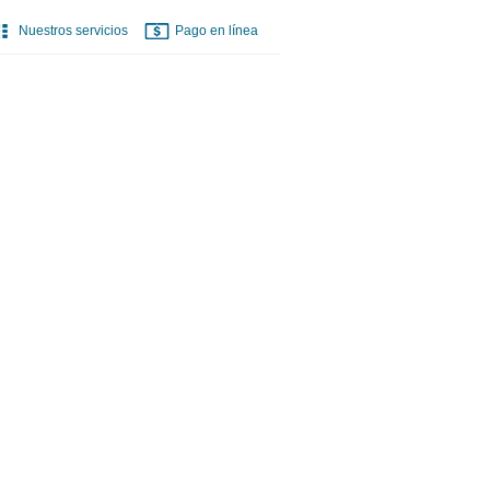
Nuestros servicios
Pago en línea