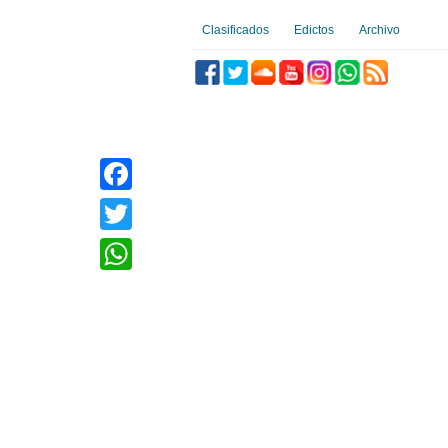
Clasificados
Edictos
Archivo
Facebook
Twitter
WhatsApp