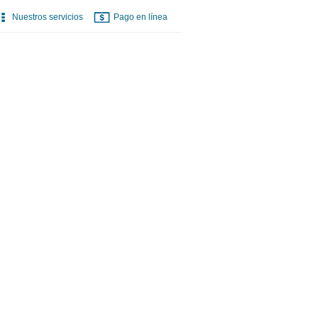
Nuestros servicios
Pago en línea