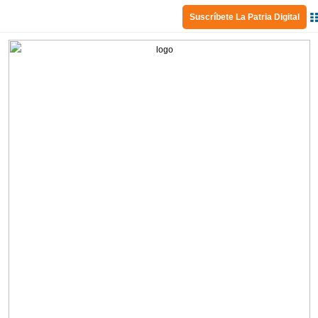
Suscríbete La Patria Digital