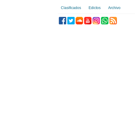
Clasificados
Edictos
Archivo