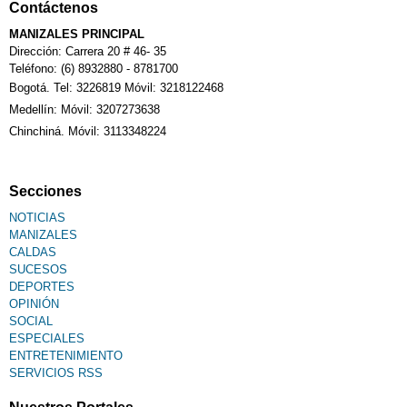
Contáctenos
MANIZALES PRINCIPAL
Dirección: Carrera 20 # 46- 35
Teléfono: (6) 8932880 - 8781700
Bogotá. Tel: 3226819 Móvil: 3218122468
Medellín: Móvil: 3207273638
Chinchiná. Móvil: 3113348224
Secciones
NOTICIAS
MANIZALES
CALDAS
SUCESOS
DEPORTES
OPINIÓN
SOCIAL
ESPECIALES
ENTRETENIMIENTO
SERVICIOS RSS