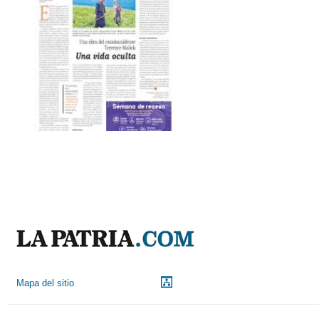
Mapa del sitio