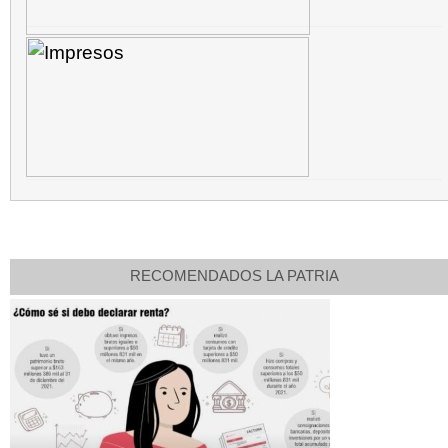
RECOMENDADOS LA PATRIA