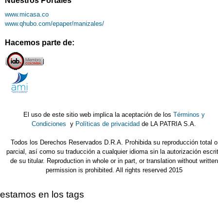
Nuestros Portales
www.micasa.co
www.qhubo.com/epaper/manizales/
Hacemos parte de:
El uso de este sitio web implica la aceptación de los
Términos y
Condiciones
y
Políticas de privacidad
de LA PATRIA S.A.
Todos los Derechos Reservados D.R.A. Prohibida su reproducción total o
parcial, así como su traducción a cualquier idioma sin la autorización escri
de su titular. Reproduction in whole or in part, or translation without written
permission is prohibited. All rights reserved 2015
estamos en los tags