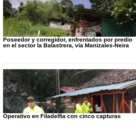
Poseedor y corregidor, enfrentados por predio
en el sector la Balastrera, vía Manizales-Neira
Operativo en Filadelfia con cinco capturas