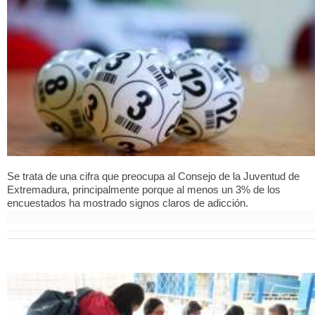
Se trata de una cifra que preocupa al Consejo de la Juventud de
Extremadura, principalmente porque al menos un 3% de los
encuestados ha mostrado signos claros de adicción.