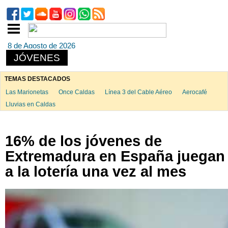
8 de Agosto de 2026
JÓVENES
TEMAS DESTACADOS
Las Marionetas
Once Caldas
Línea 3 del Cable Aéreo
Aerocafé
Lluvias en Caldas
16% de los jóvenes de
Extremadura en España juegan
a la lotería una vez al mes