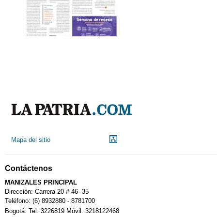
Mapa del sitio
Contáctenos
MANIZALES PRINCIPAL
Dirección: Carrera 20 # 46- 35
Teléfono: (6) 8932880 - 8781700
Bogotá. Tel: 3226819 Móvil: 3218122468