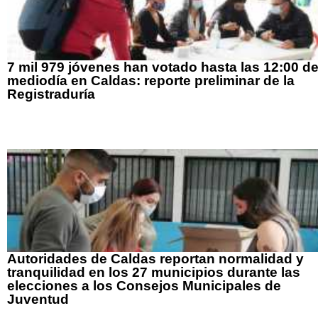
7 mil 979 jóvenes han votado hasta las 12:00 de
mediodía en Caldas: reporte preliminar de la
Registraduría
Autoridades de Caldas reportan normalidad y
tranquilidad en los 27 municipios durante las
elecciones a los Consejos Municipales de
Juventud