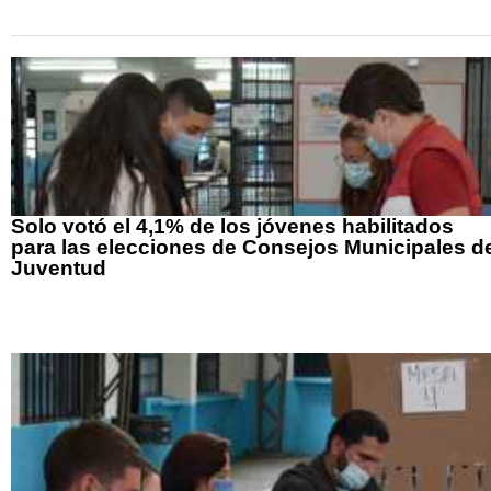
Solo votó el 4,1% de los jóvenes habilitados
para las elecciones de Consejos Municipales d
Juventud