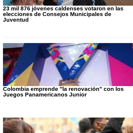
23 mil 876 jóvenes caldenses votaron en las
elecciones de Consejos Municipales de
Juventud
Colombia emprende "la renovación" con los
Juegos Panamericanos Junior