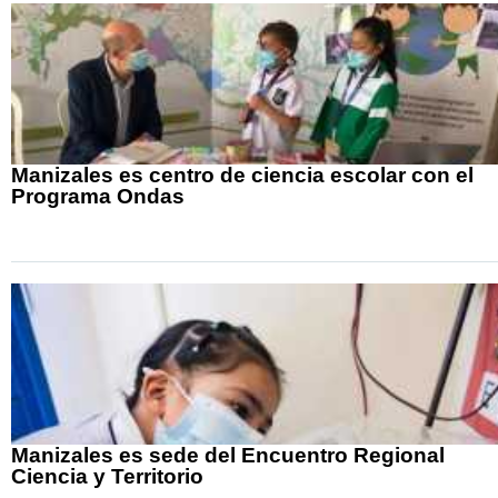
Manizales es centro de ciencia escolar con el
Programa Ondas
Manizales es sede del Encuentro Regional
Ciencia y Territorio