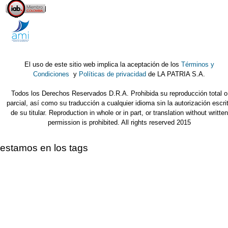
El uso de este sitio web implica la aceptación de los
Términos y
Condiciones
y
Políticas de privacidad
de LA PATRIA S.A.
Todos los Derechos Reservados D.R.A. Prohibida su reproducción total o
parcial, así como su traducción a cualquier idioma sin la autorización escri
de su titular. Reproduction in whole or in part, or translation without written
permission is prohibited. All rights reserved 2015
estamos en los tags