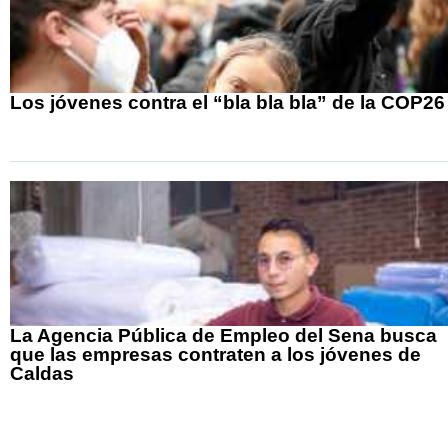
Los jóvenes contra el “bla bla bla” de la COP26
La Agencia Pública de Empleo del Sena busca
que las empresas contraten a los jóvenes de
Caldas