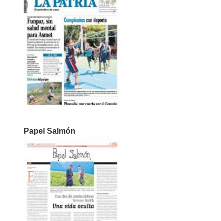
Papel Salmón