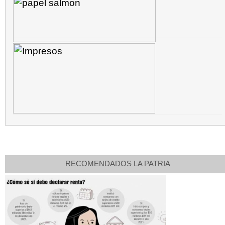
RECOMENDADOS LA PATRIA