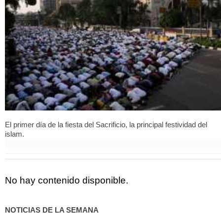
El primer día de la fiesta del Sacrificio, la principal festividad del
islam.
No hay contenido disponible.
NOTICIAS DE LA SEMANA