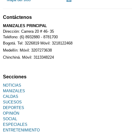
Contáctenos
MANIZALES PRINCIPAL
Dirección: Carrera 20 # 46- 35
Teléfono: (6) 8932880 - 8781700
Bogotá. Tel: 3226819 Móvil: 3218122468
Medellín: Móvil: 3207273638
Chinchiná. Móvil: 3113348224
Secciones
NOTICIAS
MANIZALES
CALDAS
SUCESOS
DEPORTES
OPINIÓN
SOCIAL
ESPECIALES
ENTRETENIMIENTO