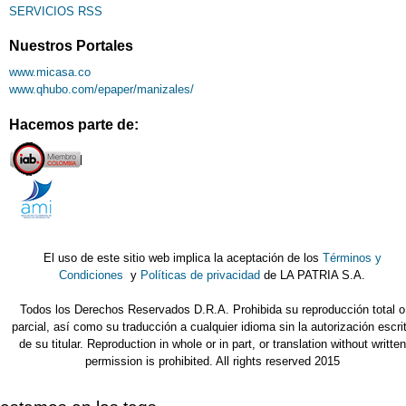
SERVICIOS RSS
Nuestros Portales
www.micasa.co
www.qhubo.com/epaper/manizales/
Hacemos parte de:
El uso de este sitio web implica la aceptación de los
Términos y
Condiciones
y
Políticas de privacidad
de LA PATRIA S.A.
Todos los Derechos Reservados D.R.A. Prohibida su reproducción total o
parcial, así como su traducción a cualquier idioma sin la autorización escri
de su titular. Reproduction in whole or in part, or translation without written
permission is prohibited. All rights reserved 2015