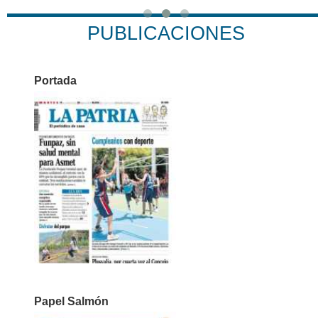
PUBLICACIONES
Portada
Papel Salmón