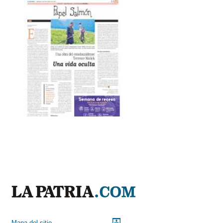
Mapa del sitio