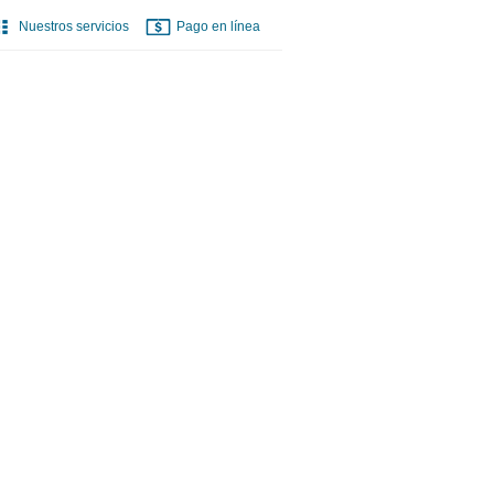
Nuestros servicios
Pago en línea