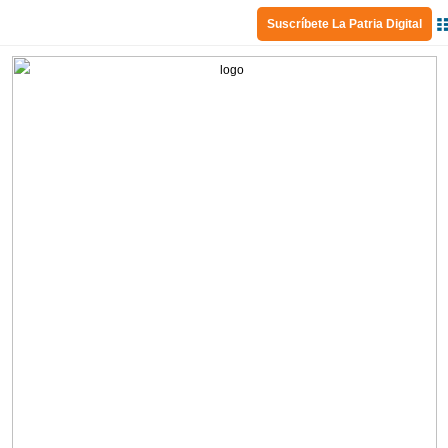
Suscríbete La Patria Digital