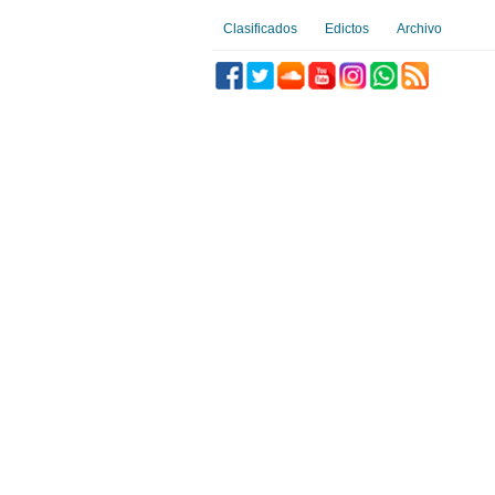
Clasificados
Edictos
Archivo