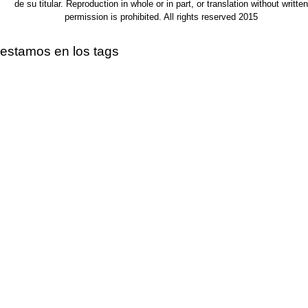
de su titular. Reproduction in whole or in part, or translation without written
permission is prohibited. All rights reserved 2015
estamos en los tags