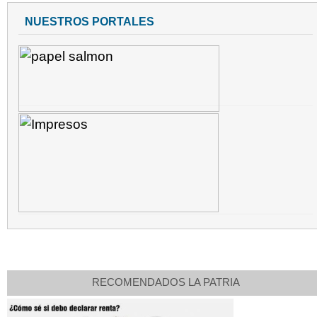
NUESTROS PORTALES
RECOMENDADOS LA PATRIA