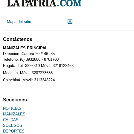
Mapa del sitio
Contáctenos
MANIZALES PRINCIPAL
Dirección: Carrera 20 # 46- 35
Teléfono: (6) 8932880 - 8781700
Bogotá. Tel: 3226819 Móvil: 3218122468
Medellín: Móvil: 3207273638
Chinchiná. Móvil: 3113348224
Secciones
NOTICIAS
MANIZALES
CALDAS
SUCESOS
DEPORTES