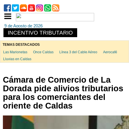
9 de Agosto de 2026
INCENTIVO TRIBUTARIO
TEMAS DESTACADOS
Las Marionetas
Once Caldas
Línea 3 del Cable Aéreo
Aerocafé
Lluvias en Caldas
Cámara de Comercio de La
Dorada pide alivios tributarios
para los comerciantes del
oriente de Caldas