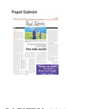
Papel Salmón