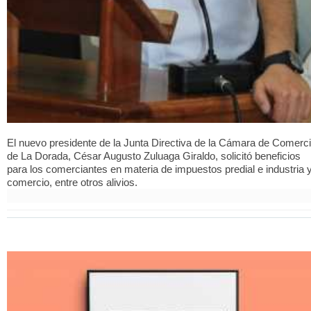
El nuevo presidente de la Junta Directiva de la Cámara de Comerc
de La Dorada, César Augusto Zuluaga Giraldo, solicitó beneficios
para los comerciantes en materia de impuestos predial e industria 
comercio, entre otros alivios.