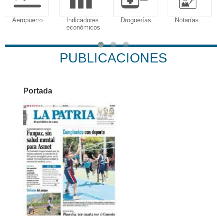
Aeropuerto
Indicadores
Droguerías
Notarías
económicos
PUBLICACIONES
Portada