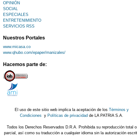
OPINIÓN
SOCIAL
ESPECIALES
ENTRETENIMIENTO
SERVICIOS RSS
Nuestros Portales
www.micasa.co
www.qhubo.com/epaper/manizales/
Hacemos parte de:
El uso de este sitio web implica la aceptación de los
Términos y
Condiciones
y
Políticas de privacidad
de LA PATRIA S.A.
Todos los Derechos Reservados D.R.A. Prohibida su reproducción total o
parcial, así como su traducción a cualquier idioma sin la autorización escri