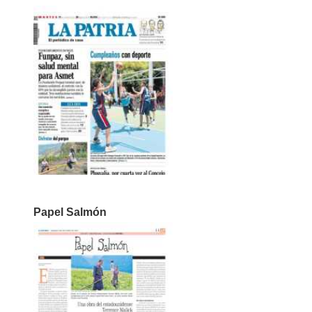
Papel Salmón