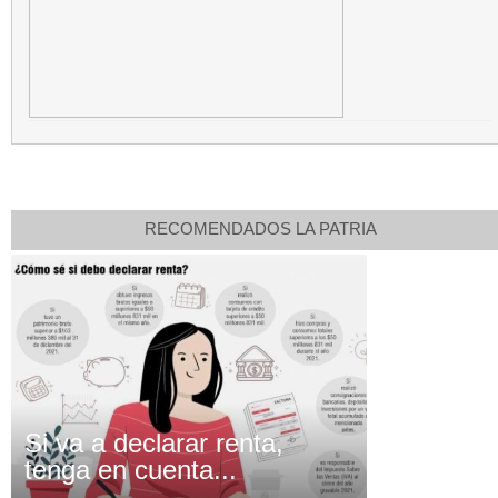
RECOMENDADOS LA PATRIA
Si va a declarar renta,
tenga en cuenta...