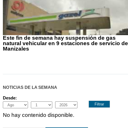
Este fin de semana hay suspensión de gas
natural vehicular en 9 estaciones de servicio de
Manizales
NOTICIAS DE LA SEMANA
Desde:
Month
Day
Year
No hay contenido disponible.