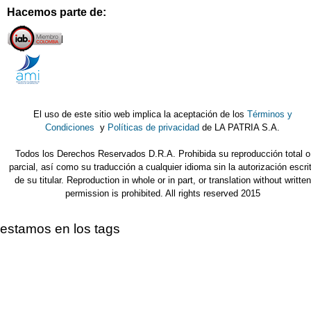
Hacemos parte de:
El uso de este sitio web implica la aceptación de los
Términos y
Condiciones
y
Políticas de privacidad
de LA PATRIA S.A.
Todos los Derechos Reservados D.R.A. Prohibida su reproducción total o
parcial, así como su traducción a cualquier idioma sin la autorización escri
de su titular. Reproduction in whole or in part, or translation without written
permission is prohibited. All rights reserved 2015
estamos en los tags