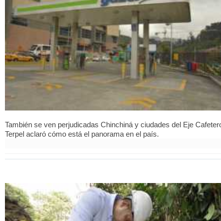
También se ven perjudicadas Chinchiná y ciudades del Eje Cafeter
Terpel aclaró cómo está el panorama en el país.