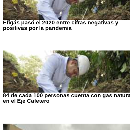
Efigás pasó el 2020 entre cifras negativas y
positivas por la pandemia
84 de cada 100 personas cuenta con gas natura
en el Eje Cafetero