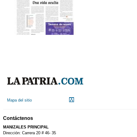
Mapa del sitio
Contáctenos
MANIZALES PRINCIPAL
Dirección: Carrera 20 # 46- 35