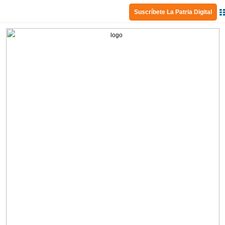
Suscríbete La Patria Digital