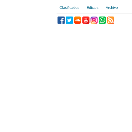
Clasificados
Edictos
Archivo