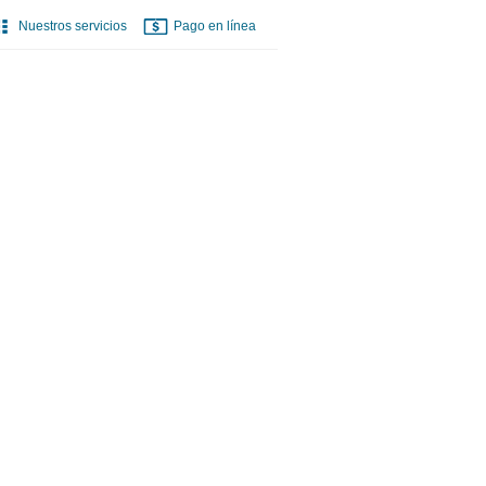
Nuestros servicios
Pago en línea