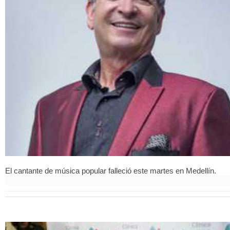
El cantante de música popular falleció este martes en Medellín.