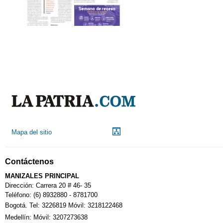
Mapa del sitio
Contáctenos
MANIZALES PRINCIPAL
Dirección: Carrera 20 # 46- 35
Teléfono: (6) 8932880 - 8781700
Bogotá. Tel: 3226819 Móvil: 3218122468
Medellín: Móvil: 3207273638