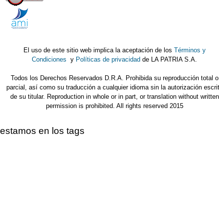
El uso de este sitio web implica la aceptación de los
Términos y
Condiciones
y
Políticas de privacidad
de LA PATRIA S.A.
Todos los Derechos Reservados D.R.A. Prohibida su reproducción total o
parcial, así como su traducción a cualquier idioma sin la autorización escri
de su titular. Reproduction in whole or in part, or translation without written
permission is prohibited. All rights reserved 2015
estamos en los tags