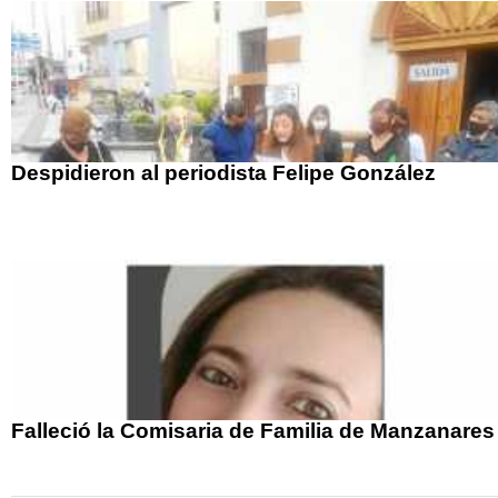
Despidieron al periodista Felipe González
Falleció la Comisaria de Familia de Manzanares