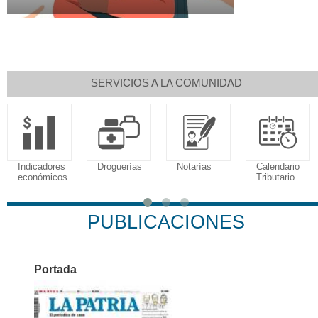
SERVICIOS A LA COMUNIDAD
Indicadores
Droguerías
Notarías
Calendario
económicos
Tributario
PUBLICACIONES
Portada