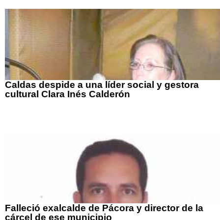
Caldas despide a una líder social y gestora
cultural Clara Inés Calderón
Falleció exalcalde de Pácora y director de la
cárcel de ese municipio