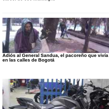
Adiós al General Sandua, el pacoreño que vivía
en las calles de Bogotá