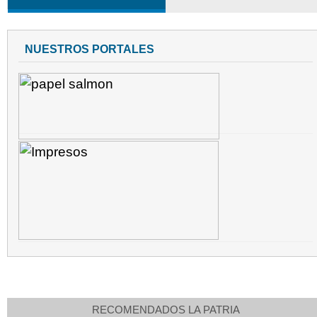
NUESTROS PORTALES
RECOMENDADOS LA PATRIA