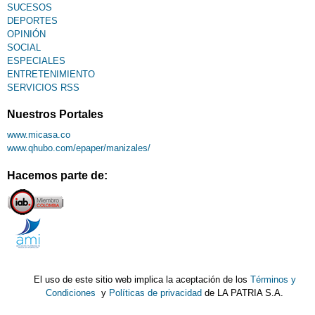
SUCESOS
DEPORTES
OPINIÓN
SOCIAL
ESPECIALES
ENTRETENIMIENTO
SERVICIOS RSS
Nuestros Portales
www.micasa.co
www.qhubo.com/epaper/manizales/
Hacemos parte de:
El uso de este sitio web implica la aceptación de los
Términos y
Condiciones
y
Políticas de privacidad
de LA PATRIA S.A.