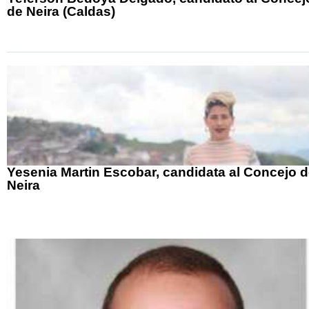
de Neira (Caldas)
Yesenia Martin Escobar, candidata al Concejo 
Neira