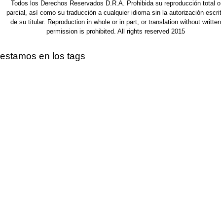
Todos los Derechos Reservados D.R.A. Prohibida su reproducción total o
parcial, así como su traducción a cualquier idioma sin la autorización escri
de su titular. Reproduction in whole or in part, or translation without written
permission is prohibited. All rights reserved 2015
estamos en los tags