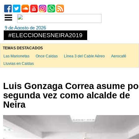
9 de Agosto de 2026
#ELECCIONESNEIRA2019
TEMAS DESTACADOS
Las Marionetas
Once Caldas
Línea 3 del Cable Aéreo
Aerocafé
Lluvias en Caldas
Luis Gonzaga Correa asume po
segunda vez como alcalde de
Neira