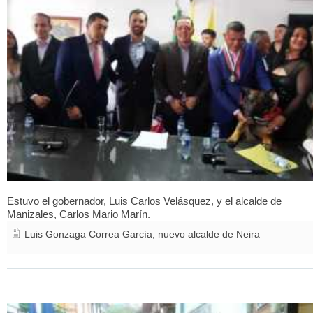
Estuvo el gobernador, Luis Carlos Velásquez, y el alcalde de
Manizales, Carlos Mario Marín.
Luis Gonzaga Correa García, nuevo alcalde de Neira