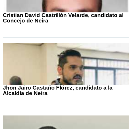
Cristian David Castrillón Velarde, candidato al
Concejo de Neira
Jhon Jairo Castaño Flórez, candidato a la
Alcaldía de Neira