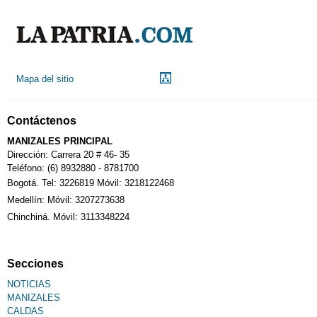
Mapa del sitio
Contáctenos
MANIZALES PRINCIPAL
Dirección: Carrera 20 # 46- 35
Teléfono: (6) 8932880 - 8781700
Bogotá. Tel: 3226819 Móvil: 3218122468
Medellín: Móvil: 3207273638
Chinchiná. Móvil: 3113348224
Secciones
NOTICIAS
MANIZALES
CALDAS