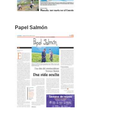
Papel Salmón