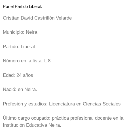
Por el Partido Liberal.
Cristian David Castrillón Velarde
Municipio: Neira
Partido: Liberal
Número en la lista: L 8
Edad: 24 años
Nació: en Neira.
Profesión y estudios: Licenciatura en Ciencias Sociales
Último cargo ocupado: práctica profesional docente en la
Institución Educativa Neira.