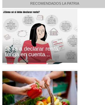
RECOMENDADOS LA PATRIA
Si va a declarar renta,
tenga en cuenta...