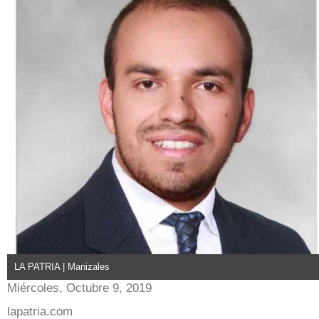
LA PATRIA | Manizales
Miércoles, Octubre 9, 2019
lapatria.com