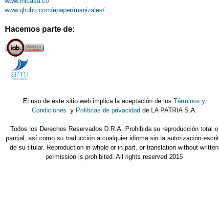
www.micasa.co
www.qhubo.com/epaper/manizales/
Hacemos parte de:
El uso de este sitio web implica la aceptación de los
Términos y
Condiciones
y
Políticas de privacidad
de LA PATRIA S.A.
Todos los Derechos Reservados D.R.A. Prohibida su reproducción total o
parcial, así como su traducción a cualquier idioma sin la autorización escri
de su titular. Reproduction in whole or in part, or translation without written
permission is prohibited. All rights reserved 2015