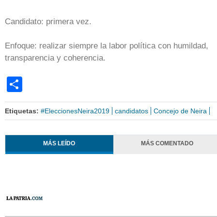
Candidato: primera vez.
Enfoque: realizar siempre la labor política con humildad,
transparencia y coherencia.
Share
Etiquetas:
#EleccionesNeira2019
candidatos
Concejo de Neira
MÁS LEÍDO
MÁS COMENTADO