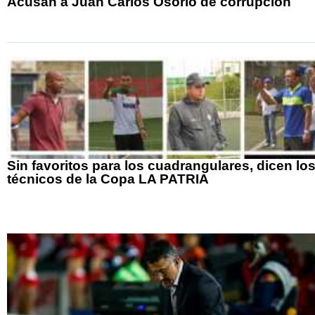
Acusan a Juan Carlos Osorio de corrupción
Sin favoritos para los cuadrangulares, dicen lo
técnicos de la Copa LA PATRIA