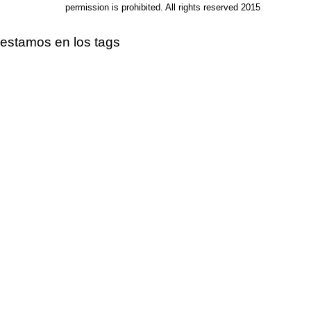
permission is prohibited. All rights reserved 2015
estamos en los tags