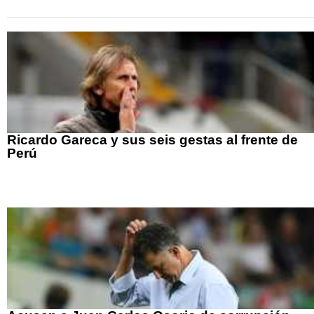
Ricardo Gareca y sus seis gestas al frente de
Perú