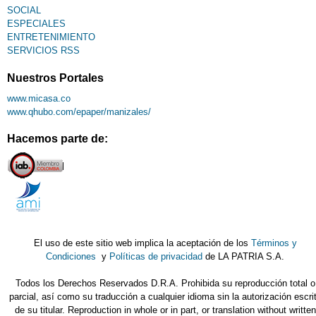
SOCIAL
ESPECIALES
ENTRETENIMIENTO
SERVICIOS RSS
Nuestros Portales
www.micasa.co
www.qhubo.com/epaper/manizales/
Hacemos parte de:
El uso de este sitio web implica la aceptación de los
Términos y
Condiciones
y
Políticas de privacidad
de LA PATRIA S.A.
Todos los Derechos Reservados D.R.A. Prohibida su reproducción total o
parcial, así como su traducción a cualquier idioma sin la autorización escri
de su titular. Reproduction in whole or in part, or translation without written