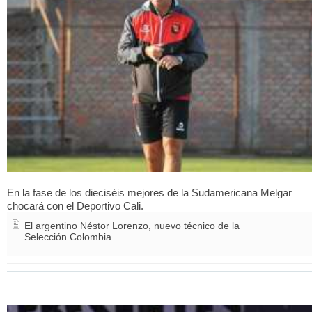
En la fase de los dieciséis mejores de la Sudamericana Melgar
chocará con el Deportivo Cali.
El argentino Néstor Lorenzo, nuevo técnico de la
Selección Colombia