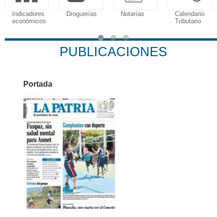
Indicadores
Droguerías
Notarías
Calendario
económicos
Tributario
PUBLICACIONES
Portada