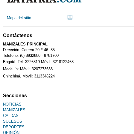
Mapa del sitio
Contáctenos
MANIZALES PRINCIPAL
Dirección: Carrera 20 # 46- 35
Teléfono: (6) 8932880 - 8781700
Bogotá. Tel: 3226819 Móvil: 3218122468
Medellín: Móvil: 3207273638
Chinchiná. Móvil: 3113348224
Secciones
NOTICIAS
MANIZALES
CALDAS
SUCESOS
DEPORTES
OPINIÓN