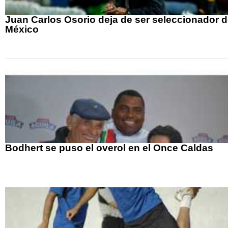
Juan Carlos Osorio deja de ser seleccionador 
México
Bodhert se puso el overol en el Once Caldas