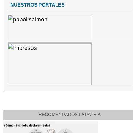
NUESTROS PORTALES
RECOMENDADOS LA PATRIA