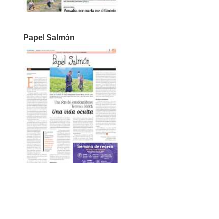
Papel Salmón