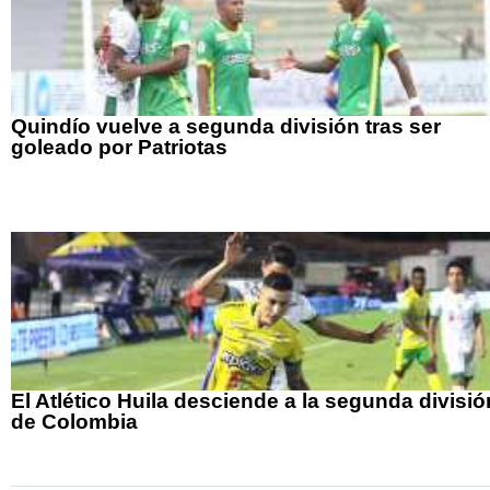
Quindío vuelve a segunda división tras ser
goleado por Patriotas
El Atlético Huila desciende a la segunda divisió
de Colombia