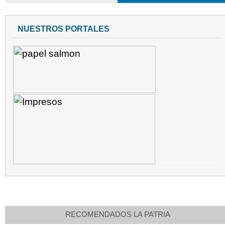
NUESTROS PORTALES
RECOMENDADOS LA PATRIA