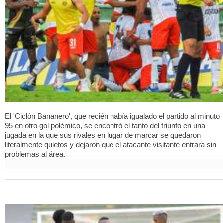
El 'Ciclón Bananero', que recién había igualado el partido al minuto
95 en otro gol polémico, se encontró el tanto del triunfo en una
jugada en la que sus rivales en lugar de marcar se quedaron
literalmente quietos y dejaron que el atacante visitante entrara sin
problemas al área.