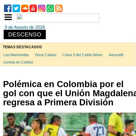
9 de Agosto de 2026
DESCENSO
TEMAS DESTACADOS
Las Marionetas
Once Caldas
Línea 3 del Cable Aéreo
Aerocafé
Lluvias en Caldas
Polémica en Colombia por el
gol con que el Unión Magdalen
regresa a Primera División