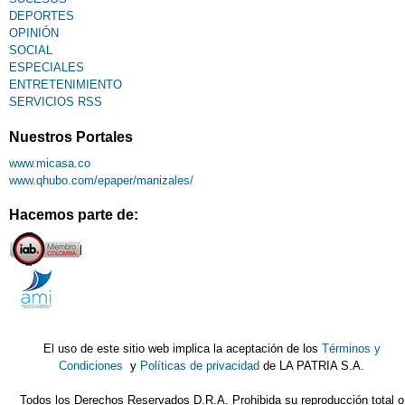
DEPORTES
OPINIÓN
SOCIAL
ESPECIALES
ENTRETENIMIENTO
SERVICIOS RSS
Nuestros Portales
www.micasa.co
www.qhubo.com/epaper/manizales/
Hacemos parte de:
El uso de este sitio web implica la aceptación de los
Términos y
Condiciones
y
Políticas de privacidad
de LA PATRIA S.A.
Todos los Derechos Reservados D.R.A. Prohibida su reproducción total o