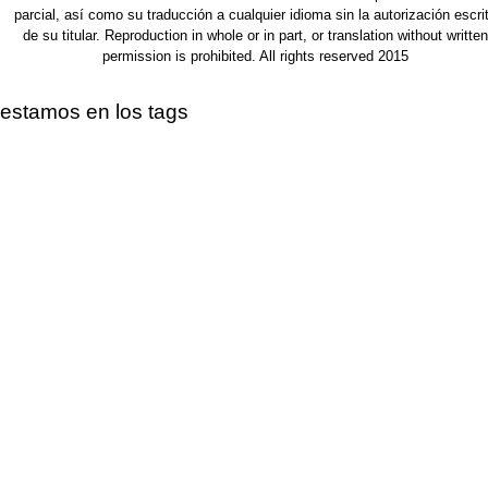
parcial, así como su traducción a cualquier idioma sin la autorización escri
de su titular. Reproduction in whole or in part, or translation without written
permission is prohibited. All rights reserved 2015
estamos en los tags