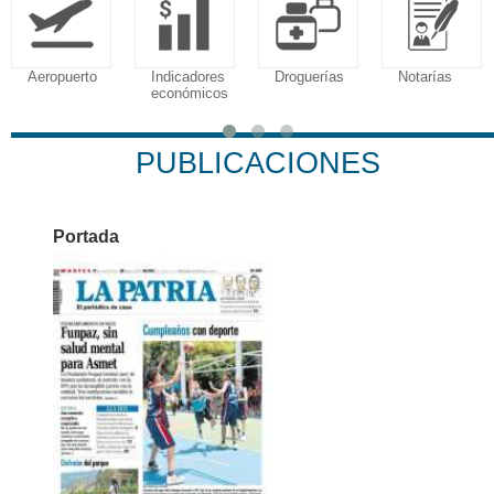
Aeropuerto
Indicadores
Droguerías
Notarías
económicos
PUBLICACIONES
Portada