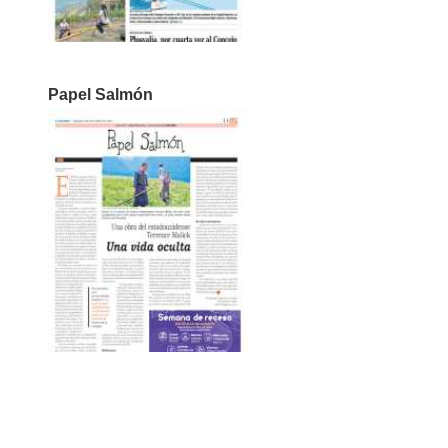
Papel Salmón