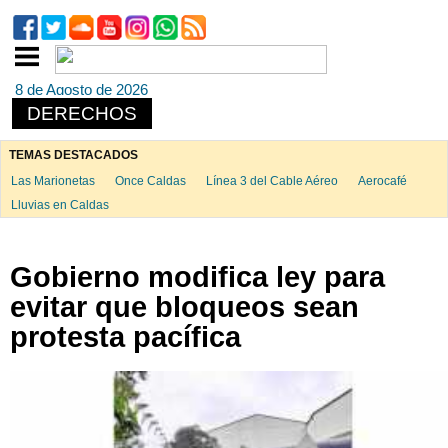
8 de Agosto de 2026
DERECHOS
TEMAS DESTACADOS
Las Marionetas
Once Caldas
Línea 3 del Cable Aéreo
Aerocafé
Lluvias en Caldas
Gobierno modifica ley para
evitar que bloqueos sean
protesta pacífica