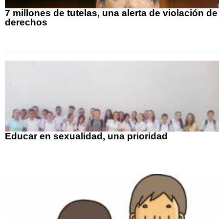
7 millones de tutelas, una alerta de violación de
derechos
Educar en sexualidad, una prioridad