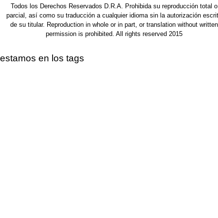
Todos los Derechos Reservados D.R.A. Prohibida su reproducción total o
parcial, así como su traducción a cualquier idioma sin la autorización escri
de su titular. Reproduction in whole or in part, or translation without written
permission is prohibited. All rights reserved 2015
estamos en los tags