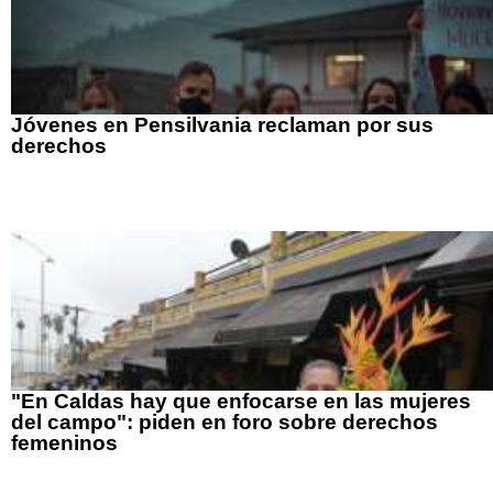
Jóvenes en Pensilvania reclaman por sus
derechos
"En Caldas hay que enfocarse en las mujeres
del campo": piden en foro sobre derechos
femeninos