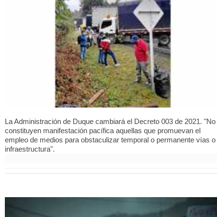
La Administración de Duque cambiará el Decreto 003 de 2021. "No
constituyen manifestación pacífica aquellas que promuevan el
empleo de medios para obstaculizar temporal o permanente vías o
infraestructura".