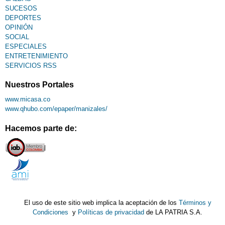
SUCESOS
DEPORTES
OPINIÓN
SOCIAL
ESPECIALES
ENTRETENIMIENTO
SERVICIOS RSS
Nuestros Portales
www.micasa.co
www.qhubo.com/epaper/manizales/
Hacemos parte de:
El uso de este sitio web implica la aceptación de los
Términos y
Condiciones
y
Políticas de privacidad
de LA PATRIA S.A.