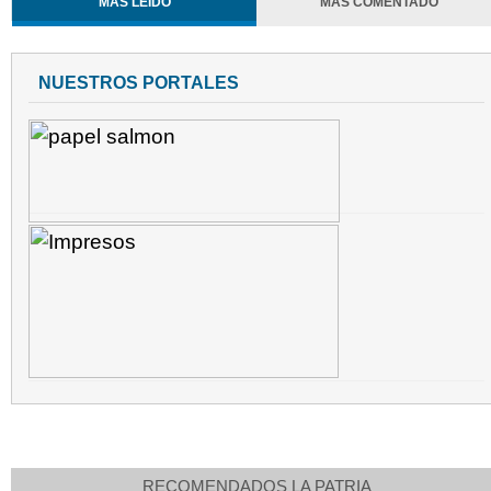
MÁS LEÍDO
MÁS COMENTADO
NUESTROS PORTALES
RECOMENDADOS LA PATRIA