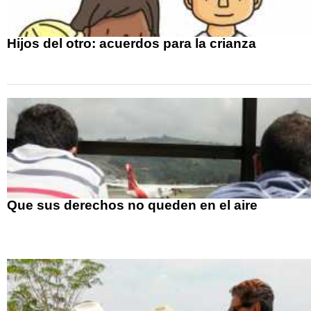
Hijos del otro: acuerdos para la crianza
Que sus derechos no queden en el aire