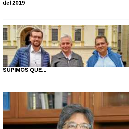
del 2019
SUPIMOS QUE...