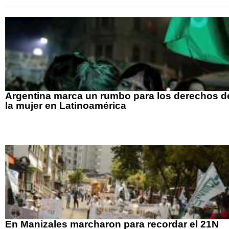
Argentina marca un rumbo para los derechos d
la mujer en Latinoamérica
En Manizales marcharon para recordar el 21N