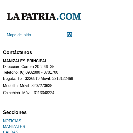
Mapa del sitio
Contáctenos
MANIZALES PRINCIPAL
Dirección: Carrera 20 # 46- 35
Teléfono: (6) 8932880 - 8781700
Bogotá. Tel: 3226819 Móvil: 3218122468
Medellín: Móvil: 3207273638
Chinchiná. Móvil: 3113348224
Secciones
NOTICIAS
MANIZALES
CALDAS