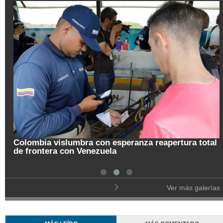
mbra con esperanza reapertura total
n Venezuela
Pregón de la Noche
Ver más galerías