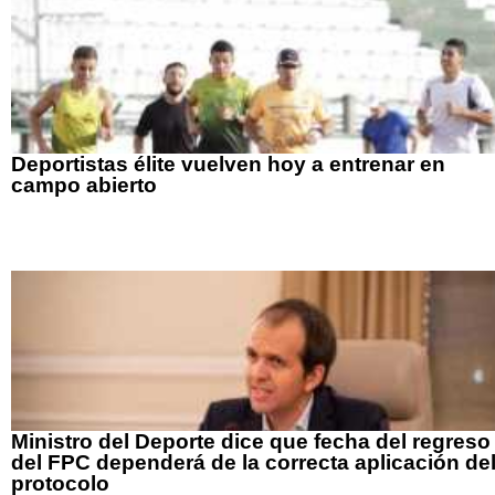
Deportistas élite vuelven hoy a entrenar en
campo abierto
Ministro del Deporte dice que fecha del regreso
del FPC dependerá de la correcta aplicación de
protocolo