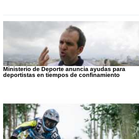
Ministerio de Deporte anuncia ayudas para
deportistas en tiempos de confinamiento