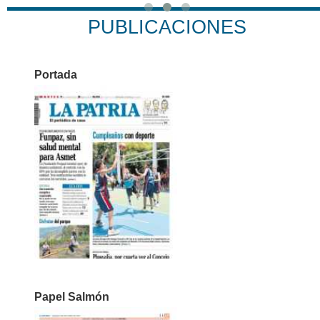
PUBLICACIONES
Portada
Papel Salmón