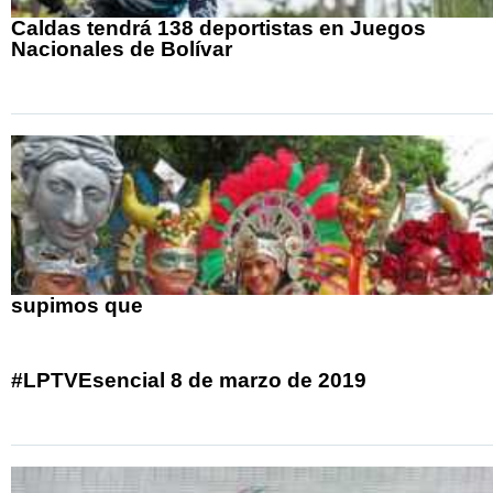
Caldas tendrá 138 deportistas en Juegos
Nacionales de Bolívar
supimos que
#LPTVEsencial 8 de marzo de 2019