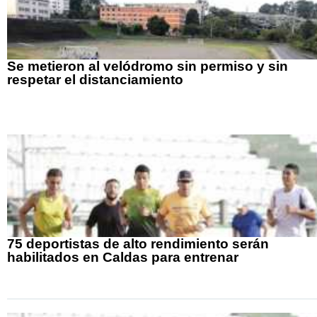
Se metieron al velódromo sin permiso y sin
respetar el distanciamiento
75 deportistas de alto rendimiento serán
habilitados en Caldas para entrenar