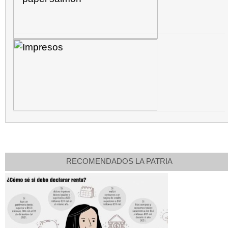
RECOMENDADOS LA PATRIA