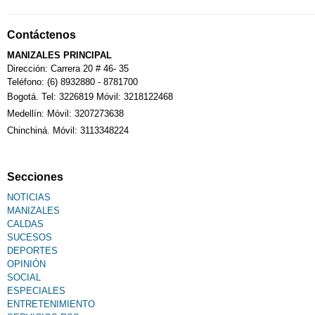
Contáctenos
MANIZALES PRINCIPAL
Dirección: Carrera 20 # 46- 35
Teléfono: (6) 8932880 - 8781700
Bogotá. Tel: 3226819 Móvil: 3218122468
Medellín: Móvil: 3207273638
Chinchiná. Móvil: 3113348224
Secciones
NOTICIAS
MANIZALES
CALDAS
SUCESOS
DEPORTES
OPINIÓN
SOCIAL
ESPECIALES
ENTRETENIMIENTO