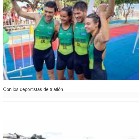
Con los deportistas de triatlón