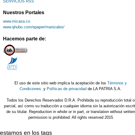
SERVICIOS RSS
Nuestros Portales
www.micasa.co
www.qhubo.com/epaper/manizales/
Hacemos parte de:
El uso de este sitio web implica la aceptación de los
Términos y
Condiciones
y
Políticas de privacidad
de LA PATRIA S.A.
Todos los Derechos Reservados D.R.A. Prohibida su reproducción total o
parcial, así como su traducción a cualquier idioma sin la autorización escri
de su titular. Reproduction in whole or in part, or translation without written
permission is prohibited. All rights reserved 2015
estamos en los tags