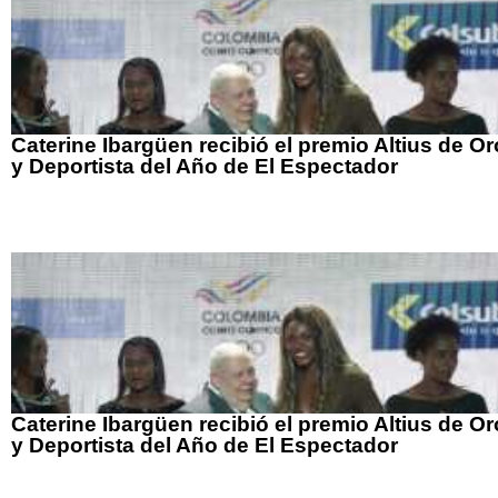
Caterine Ibargüen recibió el premio Altius de Or
y Deportista del Año de El Espectador
Caterine Ibargüen recibió el premio Altius de Or
y Deportista del Año de El Espectador