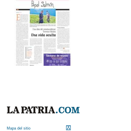
Mapa del sitio