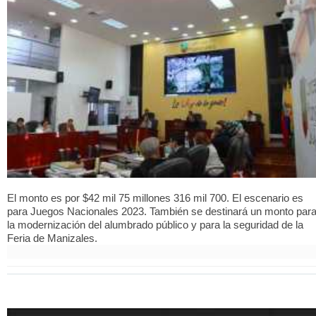
El monto es por $42 mil 75 millones 316 mil 700. El escenario es
para Juegos Nacionales 2023. También se destinará un monto par
la modernización del alumbrado público y para la seguridad de la
Feria de Manizales.