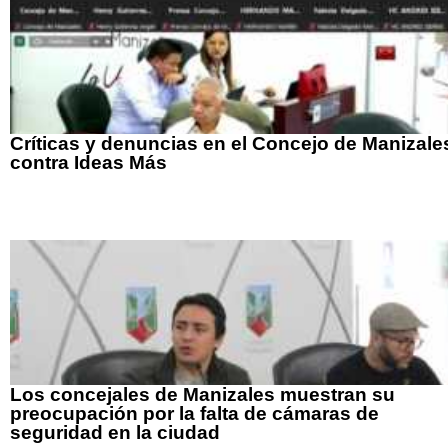
Críticas y denuncias en el Concejo de Manizale
contra Ideas Más
Los concejales de Manizales muestran su
preocupación por la falta de cámaras de
seguridad en la ciudad