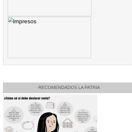
RECOMENDADOS LA PATRIA