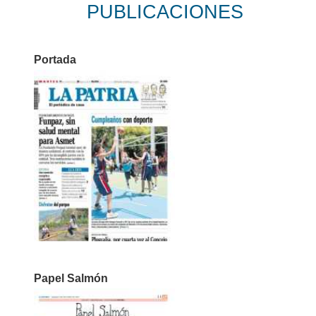
PUBLICACIONES
Portada
Papel Salmón