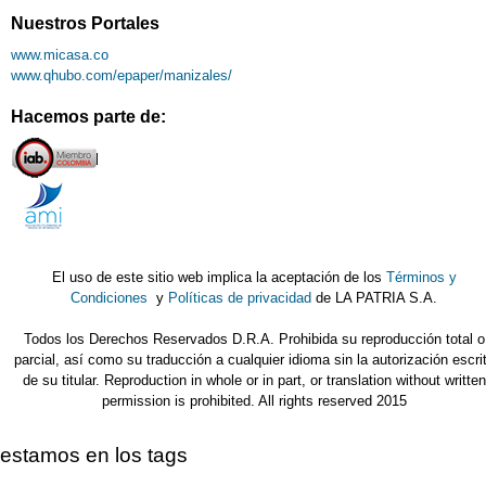
Nuestros Portales
www.micasa.co
www.qhubo.com/epaper/manizales/
Hacemos parte de:
El uso de este sitio web implica la aceptación de los
Términos y
Condiciones
y
Políticas de privacidad
de LA PATRIA S.A.
Todos los Derechos Reservados D.R.A. Prohibida su reproducción total o
parcial, así como su traducción a cualquier idioma sin la autorización escri
de su titular. Reproduction in whole or in part, or translation without written
permission is prohibited. All rights reserved 2015
estamos en los tags