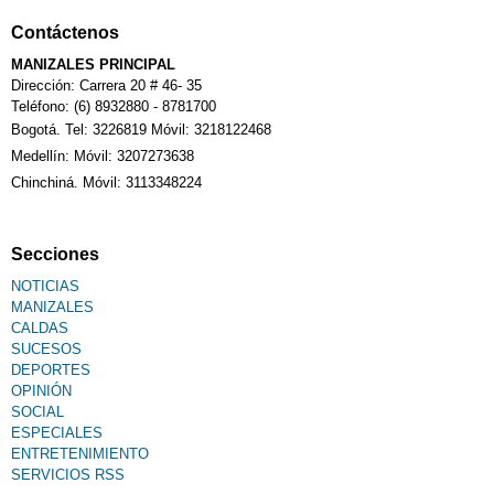
Contáctenos
MANIZALES PRINCIPAL
Dirección: Carrera 20 # 46- 35
Teléfono: (6) 8932880 - 8781700
Bogotá. Tel: 3226819 Móvil: 3218122468
Medellín: Móvil: 3207273638
Chinchiná. Móvil: 3113348224
Secciones
NOTICIAS
MANIZALES
CALDAS
SUCESOS
DEPORTES
OPINIÓN
SOCIAL
ESPECIALES
ENTRETENIMIENTO
SERVICIOS RSS