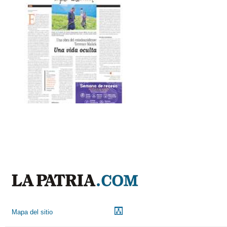
Mapa del sitio