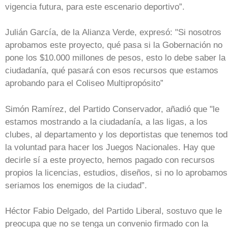
vigencia futura, para este escenario deportivo”.
Julián García, de la Alianza Verde, expresó: "Si nosotros
aprobamos este proyecto, qué pasa si la Gobernación no
pone los $10.000 millones de pesos, esto lo debe saber la
ciudadanía, qué pasará con esos recursos que estamos
aprobando para el Coliseo Multipropósito”
Simón Ramírez, del Partido Conservador, añadió que "le
estamos mostrando a la ciudadanía, a las ligas, a los
clubes, al departamento y los deportistas que tenemos to
la voluntad para hacer los Juegos Nacionales. Hay que
decirle sí a este proyecto, hemos pagado con recursos
propios la licencias, estudios, diseños, si no lo aprobamos
seriamos los enemigos de la ciudad”.
Héctor Fabio Delgado, del Partido Liberal, sostuvo que le
preocupa que no se tenga un convenio firmado con la