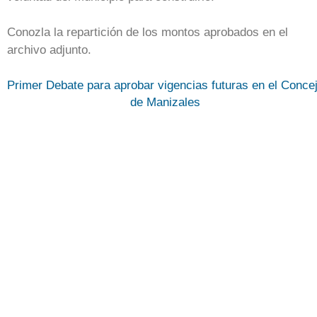
Conozla la repartición de los montos aprobados en el
archivo adjunto.
Primer Debate para aprobar vigencias futuras en el Conce
de Manizales