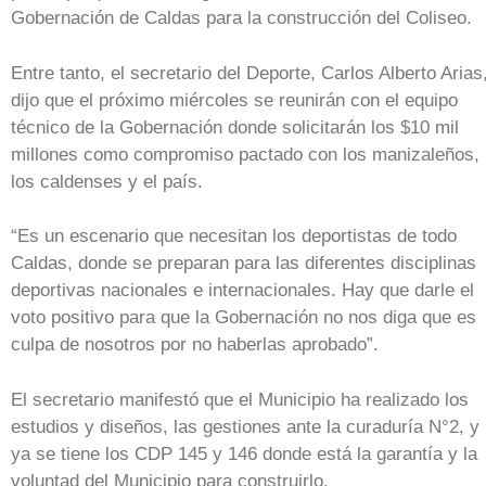
Gobernación de Caldas para la construcción del Coliseo.
Entre tanto, el secretario del Deporte, Carlos Alberto Arias
dijo que el próximo miércoles se reunirán con el equipo
técnico de la Gobernación donde solicitarán los $10 mil
millones como compromiso pactado con los manizaleños,
los caldenses y el país.
“Es un escenario que necesitan los deportistas de todo
Caldas, donde se preparan para las diferentes disciplinas
deportivas nacionales e internacionales. Hay que darle el
voto positivo para que la Gobernación no nos diga que es
culpa de nosotros por no haberlas aprobado”.
El secretario manifestó que el Municipio ha realizado los
estudios y diseños, las gestiones ante la curaduría N°2, y
ya se tiene los CDP 145 y 146 donde está la garantía y la
voluntad del Municipio para construirlo.