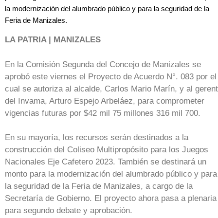
la modernización del alumbrado público y para la seguridad de la
Feria de Manizales.
LA PATRIA | MANIZALES
En la Comisión Segunda del Concejo de Manizales se
aprobó este viernes el Proyecto de Acuerdo N°. 083 por el
cual se autoriza al alcalde, Carlos Mario Marín, y al geren
del Invama, Arturo Espejo Arbeláez, para comprometer
vigencias futuras por $42 mil 75 millones 316 mil 700.
En su mayoría, los recursos serán destinados a la
construcción del Coliseo Multipropósito para los Juegos
Nacionales Eje Cafetero 2023. También se destinará un
monto para la modernización del alumbrado público y para
la seguridad de la Feria de Manizales, a cargo de la
Secretaría de Gobierno. El proyecto ahora pasa a plenaria
para segundo debate y aprobación.