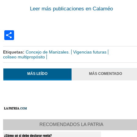
Leer más publicaciones en Calaméo
Share
Etiquetas:
Concejo de Manizales.
Vigencias futuras
coliseo multipropósito
MÁS LEÍDO
MÁS COMENTADO
RECOMENDADOS LA PATRIA