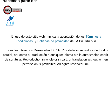
Hacemos parte de:
El uso de este sitio web implica la aceptación de los
Términos y
Condiciones
y
Políticas de privacidad
de LA PATRIA S.A.
Todos los Derechos Reservados D.R.A. Prohibida su reproducción total o
parcial, así como su traducción a cualquier idioma sin la autorización escri
de su titular. Reproduction in whole or in part, or translation without written
permission is prohibited. All rights reserved 2015