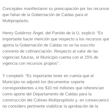
Concejales manifestaron su preocupación por los recurso
que faltan de la Gobernación de Caldas para el
Multipropósito.
Henry Gutiérrez Ángel, del Partido de la U, explicó: “Es
importante hacer mención que respecto a los recursos qu
aporta la Gobernación de Caldas no se ha suscrito
convenio de cofinanciación. Respecto al valor de las
vigencias futuras, el Municipio cuenta con el 15% de
vigencia con recursos propios”.
Y completó: “Es importante tener en cuenta que el
Municipio no adjuntó los documentos soporte
correspondientes a los $10 mil millones que referencian
como aporte del Departamento de Caldas para la
construcción del Coliseo Multipropósito y, en consecuenci
no considero pertinente viabilizar la aprobación de la