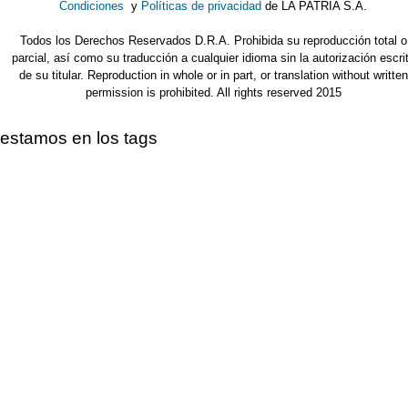
Condiciones
y
Políticas de privacidad
de LA PATRIA S.A.
Todos los Derechos Reservados D.R.A. Prohibida su reproducción total o
parcial, así como su traducción a cualquier idioma sin la autorización escri
de su titular. Reproduction in whole or in part, or translation without written
permission is prohibited. All rights reserved 2015
estamos en los tags