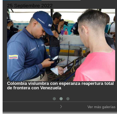
25 Septiembre 2022
Colombia vislumbra con esperanza reapertura total
de frontera con Venezuela
Ver más galerías