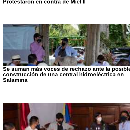
Protestaron en contra de Miel II
Se suman más voces de rechazo ante la posibl
construcción de una central hidroeléctrica en
Salamina