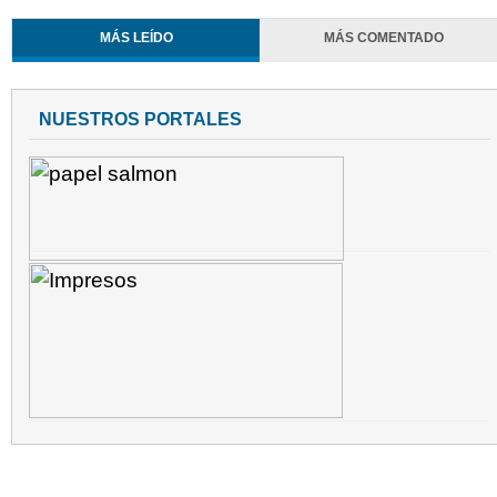
MÁS LEÍDO
MÁS COMENTADO
NUESTROS PORTALES