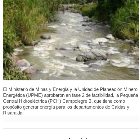
El Ministerio de Minas y Energía y la Unidad de Planeación Minero
Energética (UPME) aprobaron en fase 2 de factibilidad, la Pequeña
Central Hidroeléctrica (PCH) Campolegre B, que tiene como
propósito generar energía para los departamentos de Caldas y
Risaralda.