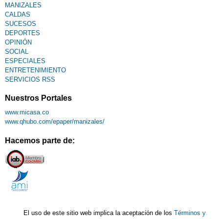
MANIZALES
CALDAS
SUCESOS
DEPORTES
OPINIÓN
SOCIAL
ESPECIALES
ENTRETENIMIENTO
SERVICIOS RSS
Nuestros Portales
www.micasa.co
www.qhubo.com/epaper/manizales/
Hacemos parte de:
El uso de este sitio web implica la aceptación de los
Términos y