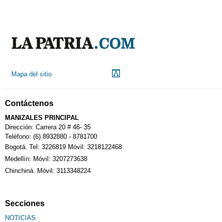
Mapa del sitio
Contáctenos
MANIZALES PRINCIPAL
Dirección: Carrera 20 # 46- 35
Teléfono: (6) 8932880 - 8781700
Bogotá. Tel: 3226819 Móvil: 3218122468
Medellín: Móvil: 3207273638
Chinchiná. Móvil: 3113348224
Secciones
NOTICIAS