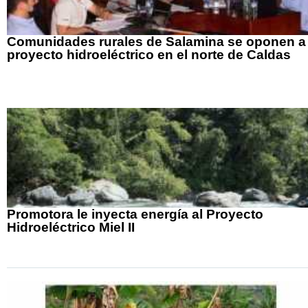
Comunidades rurales de Salamina se oponen a
proyecto hidroeléctrico en el norte de Caldas
Promotora le inyecta energía al Proyecto
Hidroeléctrico Miel II