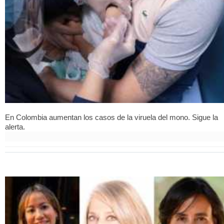
En Colombia aumentan los casos de la viruela del mono. Sigue la
alerta.