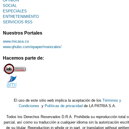
OPINIÓN
SOCIAL
ESPECIALES
ENTRETENIMIENTO
SERVICIOS RSS
Nuestros Portales
www.micasa.co
www.qhubo.com/epaper/manizales/
Hacemos parte de:
El uso de este sitio web implica la aceptación de los
Términos y
Condiciones
y
Políticas de privacidad
de LA PATRIA S.A.
Todos los Derechos Reservados D.R.A. Prohibida su reproducción total o
parcial, así como su traducción a cualquier idioma sin la autorización escri
de su titular. Reproduction in whole or in part, or translation without written