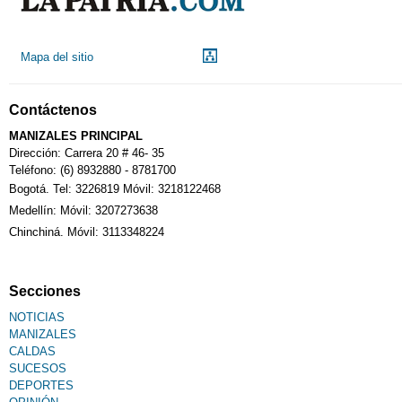
Mapa del sitio
Contáctenos
MANIZALES PRINCIPAL
Dirección: Carrera 20 # 46- 35
Teléfono: (6) 8932880 - 8781700
Bogotá. Tel: 3226819 Móvil: 3218122468
Medellín: Móvil: 3207273638
Chinchiná. Móvil: 3113348224
Secciones
NOTICIAS
MANIZALES
CALDAS
SUCESOS
DEPORTES