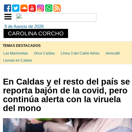
9 de Agosto de 2026
CAROLINA CORCHO
TEMAS DESTACADOS
Las Marionetas
Once Caldas
Línea 3 del Cable Aéreo
Aerocafé
Lluvias en Caldas
En Caldas y el resto del país se
reporta bajón de la covid, pero
continúa alerta con la viruela
del mono