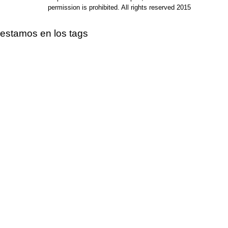
permission is prohibited. All rights reserved 2015
estamos en los tags