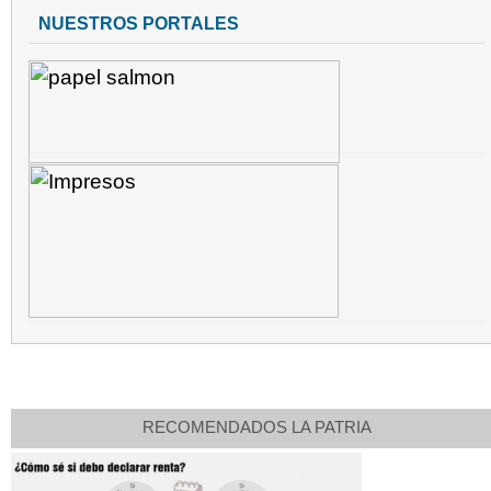
NUESTROS PORTALES
RECOMENDADOS LA PATRIA