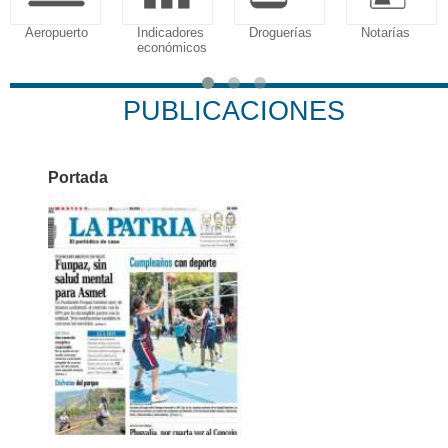
Aeropuerto
Indicadores
Droguerías
Notarías
económicos
PUBLICACIONES
Portada