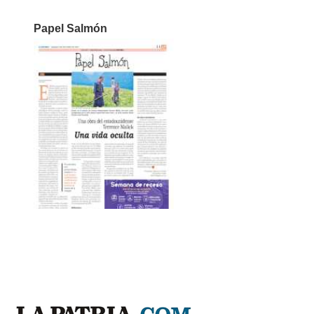
Papel Salmón