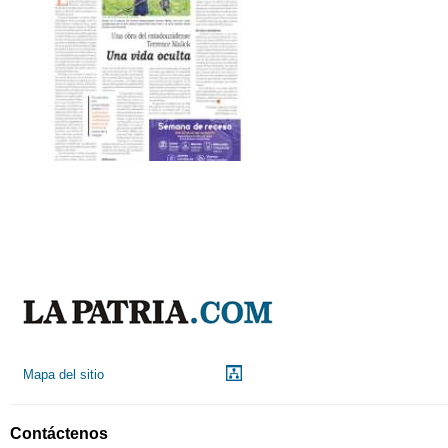
Mapa del sitio
Contáctenos