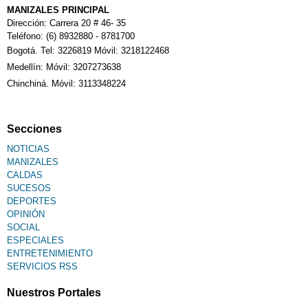
MANIZALES PRINCIPAL
Dirección: Carrera 20 # 46- 35
Teléfono: (6) 8932880 - 8781700
Bogotá. Tel: 3226819 Móvil: 3218122468
Medellín: Móvil: 3207273638
Chinchiná. Móvil: 3113348224
Secciones
NOTICIAS
MANIZALES
CALDAS
SUCESOS
DEPORTES
OPINIÓN
SOCIAL
ESPECIALES
ENTRETENIMIENTO
SERVICIOS RSS
Nuestros Portales