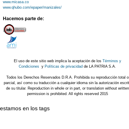
www.micasa.co
www.qhubo.com/epaper/manizales/
Hacemos parte de:
El uso de este sitio web implica la aceptación de los
Términos y
Condiciones
y
Políticas de privacidad
de LA PATRIA S.A.
Todos los Derechos Reservados D.R.A. Prohibida su reproducción total o
parcial, así como su traducción a cualquier idioma sin la autorización escri
de su titular. Reproduction in whole or in part, or translation without written
permission is prohibited. All rights reserved 2015
estamos en los tags