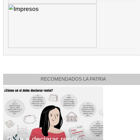
RECOMENDADOS LA PATRIA
Si va a declarar renta,