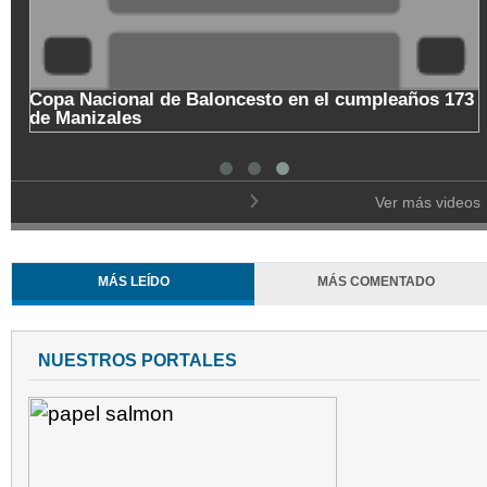
Copa Nacional de Baloncesto en el cumpleaños 173
de Manizales
Ver más videos
MÁS LEÍDO
MÁS COMENTADO
NUESTROS PORTALES