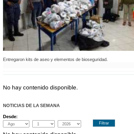
Entregaron kits de aseo y elementos de bioseguridad.
No hay contenido disponible.
NOTICIAS DE LA SEMANA
Desde:
Month
Day
Year