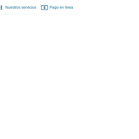
Nuestros servicios
Pago en línea