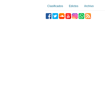
Clasificados
Edictos
Archivo