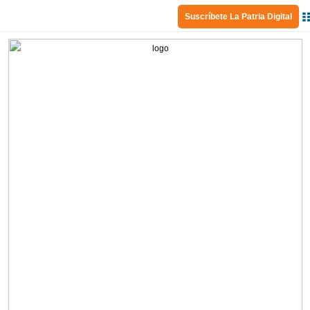
Suscríbete La Patria Digital