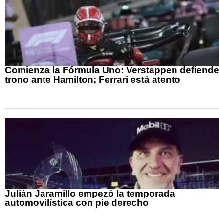
Comienza la Fórmula Uno: Verstappen defiende
trono ante Hamilton; Ferrari está atento
Julián Jaramillo empezó la temporada
automovilística con pie derecho