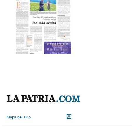
Mapa del sitio