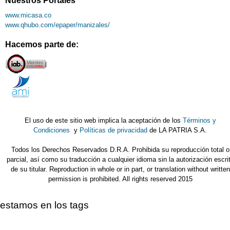
www.micasa.co
www.qhubo.com/epaper/manizales/
Hacemos parte de:
El uso de este sitio web implica la aceptación de los
Términos y
Condiciones
y
Políticas de privacidad
de LA PATRIA S.A.
Todos los Derechos Reservados D.R.A. Prohibida su reproducción total o
parcial, así como su traducción a cualquier idioma sin la autorización escri
de su titular. Reproduction in whole or in part, or translation without written
permission is prohibited. All rights reserved 2015
estamos en los tags