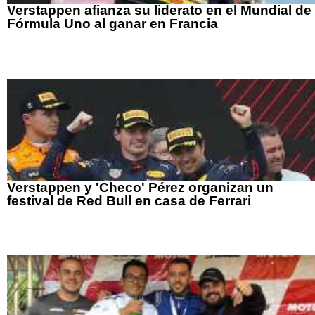
Verstappen afianza su liderato en el Mundial de
Fórmula Uno al ganar en Francia
Verstappen y 'Checo' Pérez organizan un
festival de Red Bull en casa de Ferrari