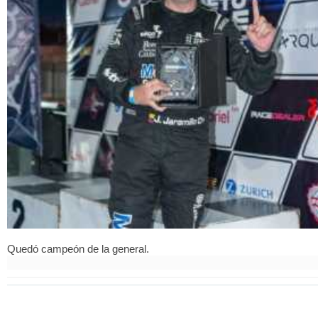
Quedó campeón de la general.