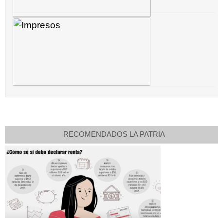
RECOMENDADOS LA PATRIA