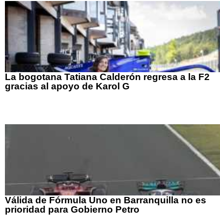
La bogotana Tatiana Calderón regresa a la F2
gracias al apoyo de Karol G
Válida de Fórmula Uno en Barranquilla no es
prioridad para Gobierno Petro