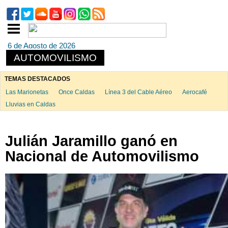
6 de Agosto de 2026
AUTOMOVILISMO
TEMAS DESTACADOS
Las Marionetas
Once Caldas
Línea 3 del Cable Aéreo
Aerocafé
Lluvias en Caldas
Julián Jaramillo ganó en
Nacional de Automovilismo