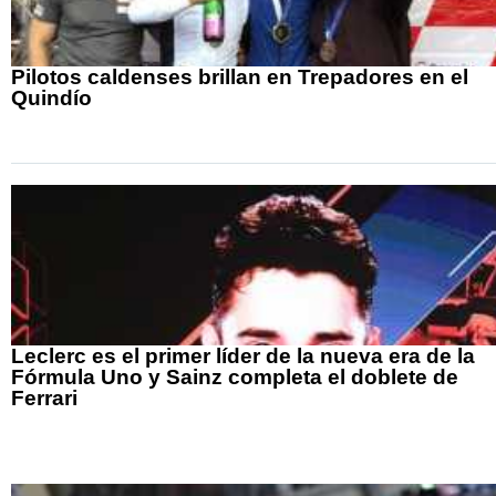
Pilotos caldenses brillan en Trepadores en el
Quindío
Leclerc es el primer líder de la nueva era de la
Fórmula Uno y Sainz completa el doblete de
Ferrari