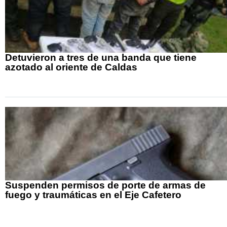
Detuvieron a tres de una banda que tiene
azotado al oriente de Caldas
Suspenden permisos de porte de armas de
fuego y traumáticas en el Eje Cafetero