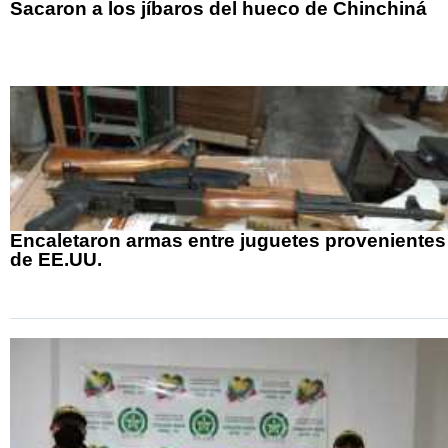
Sacaron a los jíbaros del hueco de Chinchiná
Encaletaron armas entre juguetes provenientes
de EE.UU.