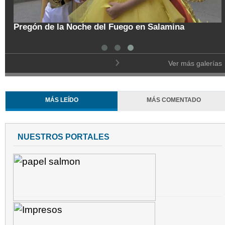
tal
Pregón de la Noche del Fuego en Salamina
Ver más galerías
MÁS LEÍDO
MÁS COMENTADO
NUESTROS PORTALES