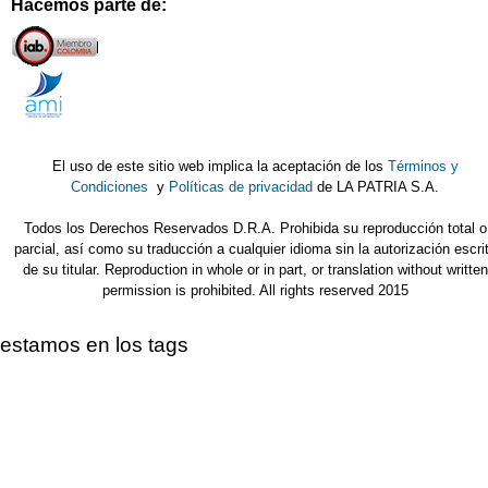
Hacemos parte de:
El uso de este sitio web implica la aceptación de los
Términos y
Condiciones
y
Políticas de privacidad
de LA PATRIA S.A.
Todos los Derechos Reservados D.R.A. Prohibida su reproducción total o
parcial, así como su traducción a cualquier idioma sin la autorización escri
de su titular. Reproduction in whole or in part, or translation without written
permission is prohibited. All rights reserved 2015
estamos en los tags