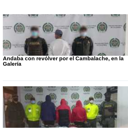
Andaba con revólver por el Cambalache, en la
Galería