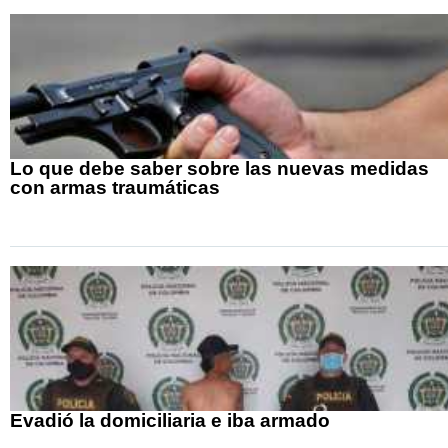
Lo que debe saber sobre las nuevas medidas
con armas traumáticas
Evadió la domiciliaria e iba armado