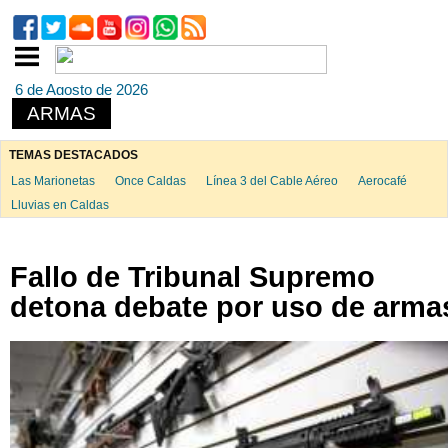
6 de Agosto de 2026
ARMAS
TEMAS DESTACADOS
Las Marionetas
Once Caldas
Línea 3 del Cable Aéreo
Aerocafé
Lluvias en Caldas
Fallo de Tribunal Supremo
detona debate por uso de arma