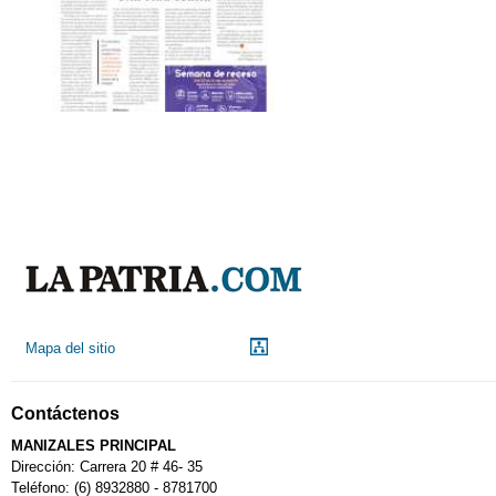
Mapa del sitio
Contáctenos
MANIZALES PRINCIPAL
Dirección: Carrera 20 # 46- 35
Teléfono: (6) 8932880 - 8781700