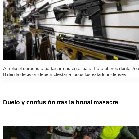
Amplió el derecho a portar armas en el país. Para el presidente Joe
Biden la decisión debe molestar a todos los estadounidenses.
Duelo y confusión tras la brutal masacre