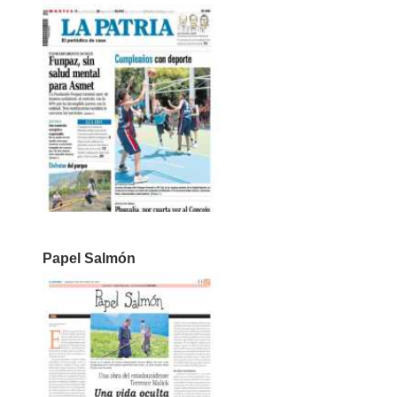
Papel Salmón